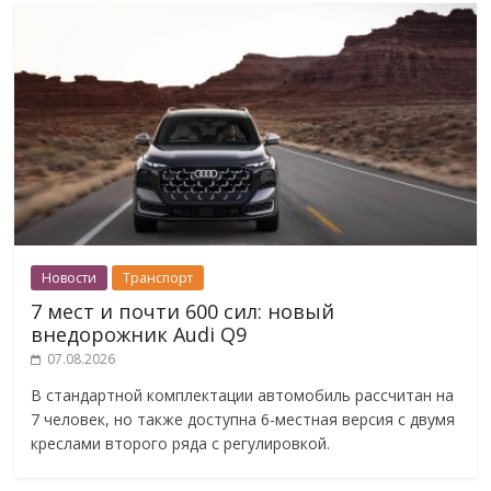
Новости
Транспорт
7 мест и почти 600 сил: новый
внедорожник Audi Q9
07.08.2026
В стандартной комплектации автомобиль рассчитан на
7 человек, но также доступна 6-местная версия с двумя
креслами второго ряда с регулировкой.