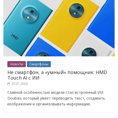
Новости
Смартфоны
Не смартфон, а «умный» помощник: HMD
Touch AI с ИИ
30.07.2026
Главной особенностью модели стал встроенный ИИ
Doubao, который умеет переводить текст, создавать
изображения и организовывать информацию.