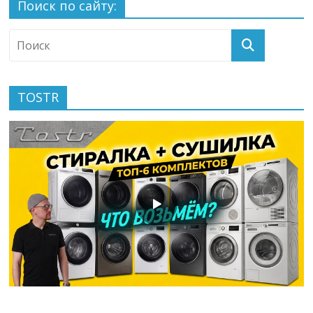
Поиск по сайту:
TOSTR