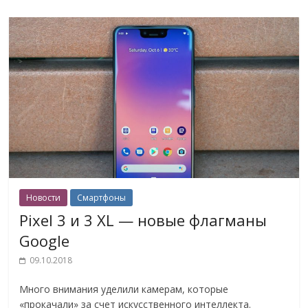
Новости
Смартфоны
Pixel 3 и 3 XL — новые флагманы
Google
09.10.2018
Много внимания уделили камерам, которые
«прокачали» за счет искусственного интеллекта.