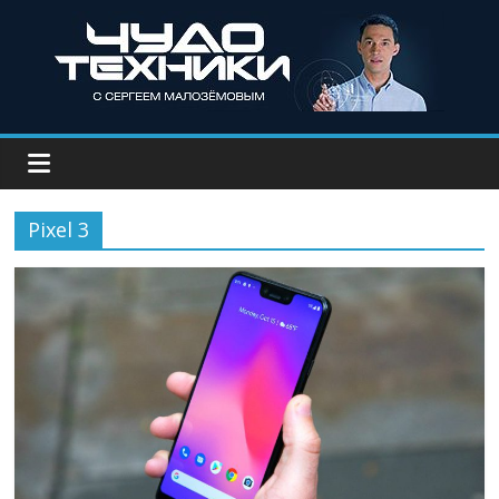
Pixel 3