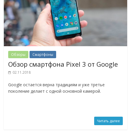
Обзоры
Смартфоны
Обзор смартфона Pixel 3 от Google
02.11.2018
Google остается верна традициям и уже третье
поколение делает с одной основной камерой.
Читать далее