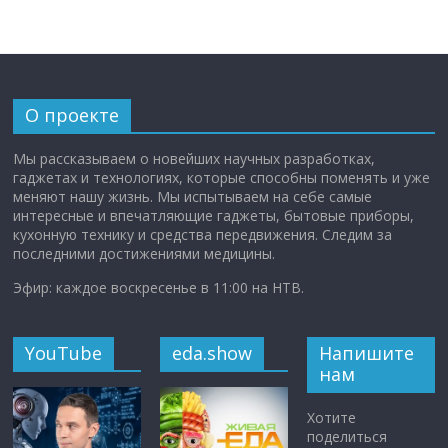
О проекте
Мы рассказываем о новейших научных разработках,
гаджетах и технологиях, которые способны поменять и уже
меняют нашу жизнь. Мы испытываем на себе самые
интересные и впечатляющие гаджеты, бытовые приборы,
кухонную технику и средства передвижения. Следим за
последними достижениями медицины.
Эфир: каждое воскресенье в 11:00 на НТВ.
YouTube
eda.show
Напишите
нам
Хотите
поделиться