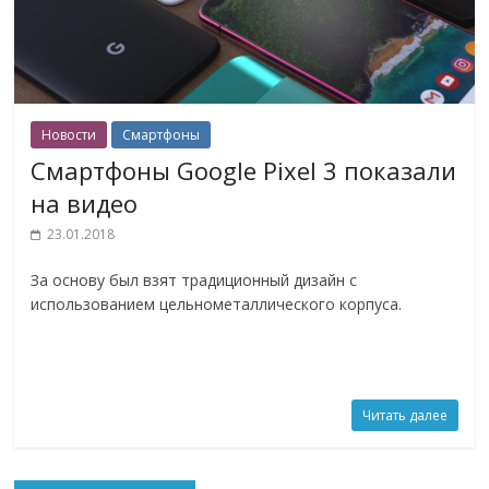
Новости
Смартфоны
Смартфоны Google Pixel 3 показали
на видео
23.01.2018
За основу был взят традиционный дизайн с
использованием цельнометаллического корпуса.
Читать далее