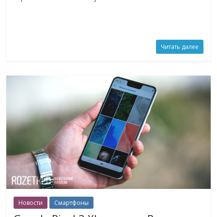
Читать далее
Новости
Смартфоны