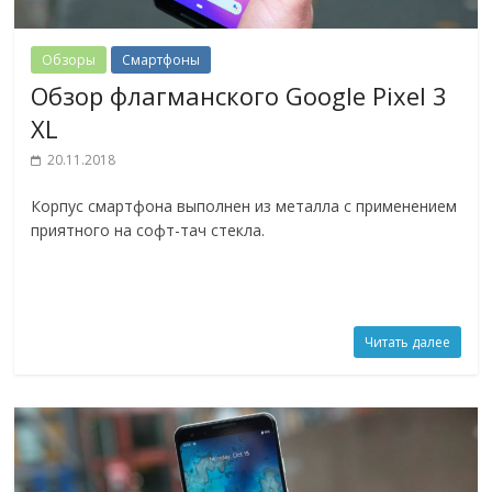
Обзоры
Смартфоны
Обзор флагманского Google Pixel 3
XL
20.11.2018
Корпус смартфона выполнен из металла с применением
приятного на софт-тач стекла.
Читать далее