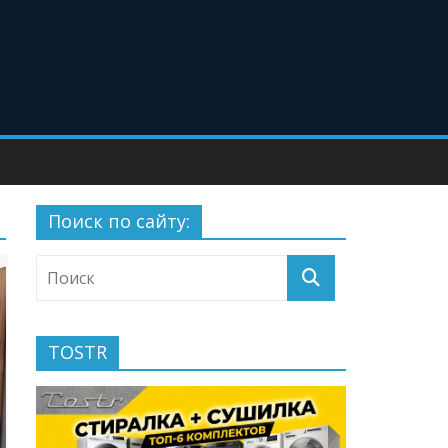
Поиск по сайту:
TOSTR