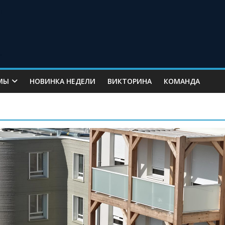
МЫ
НОВИНКА НЕДЕЛИ
ВИКТОРИНА
КОМАНДА