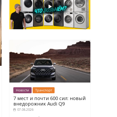
Новости
Транспорт
7 мест и почти 600 сил: новый
внедорожник Audi Q9
07.08.2026