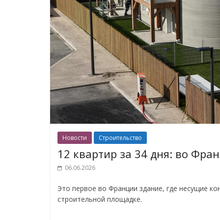
Новости
Строительство
12 квартир за 34 дня: во Фра
06.06.2026
Это первое во Франции здание, где несущие к
строительной площадке.