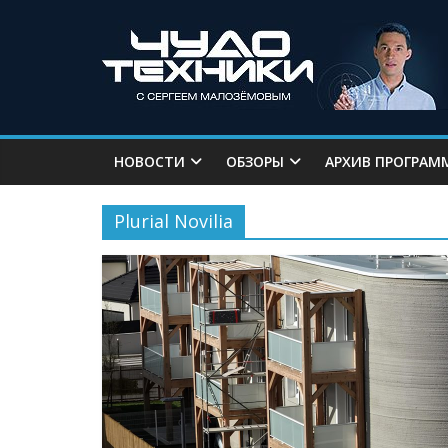
НОВОСТИ
ОБЗОРЫ
АРХИВ ПРОГРАМ
Plurial Novilia