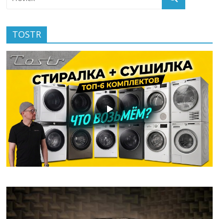
TOSTR