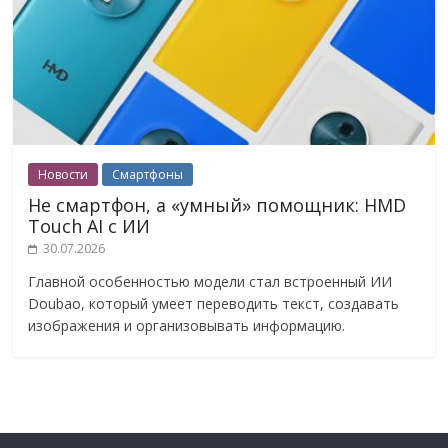
Новости
Смартфоны
Не смартфон, а «умный» помощник: HMD
Touch AI с ИИ
30.07.2026
Главной особенностью модели стал встроенный ИИ
Doubao, который умеет переводить текст, создавать
изображения и организовывать информацию.