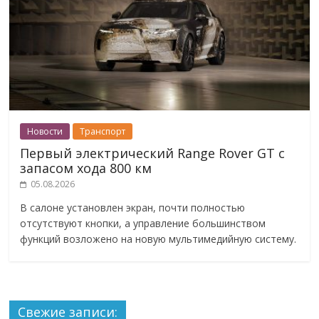
Новости
Транспорт
Первый электрический Range Rover GT с
запасом хода 800 км
05.08.2026
В салоне установлен экран, почти полностью
отсутствуют кнопки, а управление большинством
функций возложено на новую мультимедийную систему.
Свежие записи: