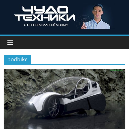
podbike