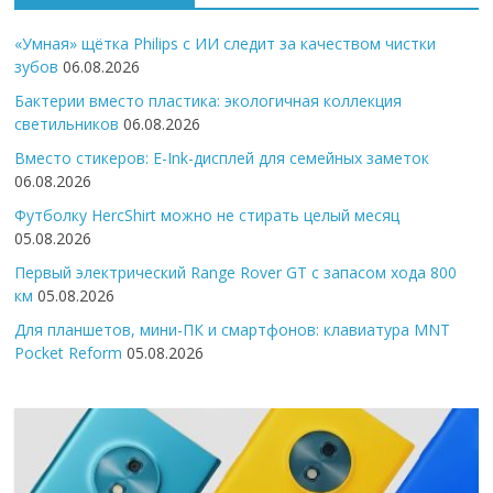
«Умная» щётка Philips с ИИ следит за качеством чистки
зубов
06.08.2026
Бактерии вместо пластика: экологичная коллекция
светильников
06.08.2026
Вместо стикеров: E-Ink-дисплей для семейных заметок
06.08.2026
Футболку HercShirt можно не стирать целый месяц
05.08.2026
Первый электрический Range Rover GT с запасом хода 800
км
05.08.2026
Для планшетов, мини-ПК и смартфонов: клавиатура MNT
Pocket Reform
05.08.2026