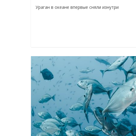
Ураган в океане впервые сняли изнутри