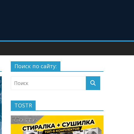
Поиск по сайту:
TOSTR