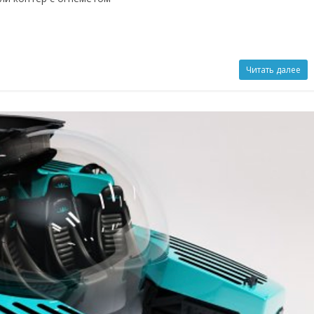
Читать далее