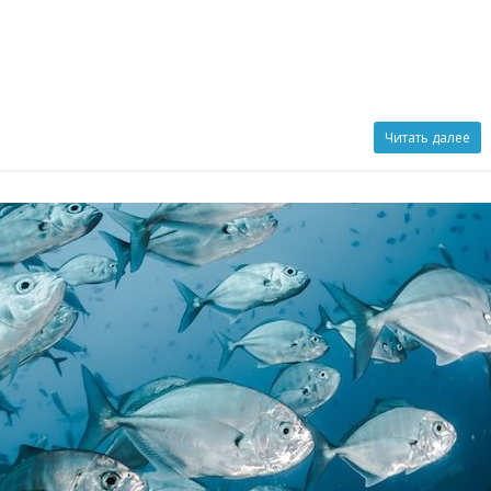
Читать далее