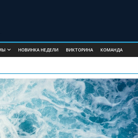
МЫ
НОВИНКА НЕДЕЛИ
ВИКТОРИНА
КОМАНДА