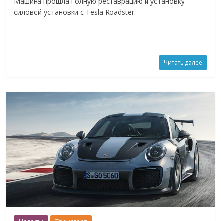
Машина прошла полную реставрацию и установку
силовой установки с Tesla Roadster.
Читать далее