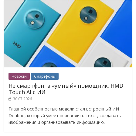
Новости
Смартфоны
Не смартфон, а «умный» помощник: HMD
Touch AI с ИИ
30.07.2026
Главной особенностью модели стал встроенный ИИ
Doubao, который умеет переводить текст, создавать
изображения и организовывать информацию.