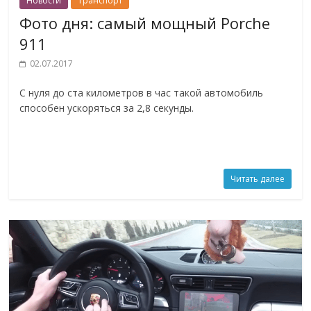
Новости
Транспорт
Фото дня: самый мощный Porche
911
02.07.2017
С нуля до ста километров в час такой автомобиль
способен ускоряться за 2,8 секунды.
Читать далее