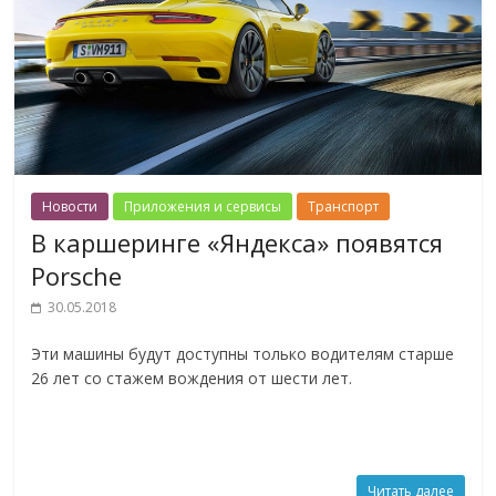
Новости
Приложения и сервисы
Транспорт
В каршеринге «Яндекса» появятся
Porsche
30.05.2018
Эти машины будут доступны только водителям старше
26 лет со стажем вождения от шести лет.
Читать далее