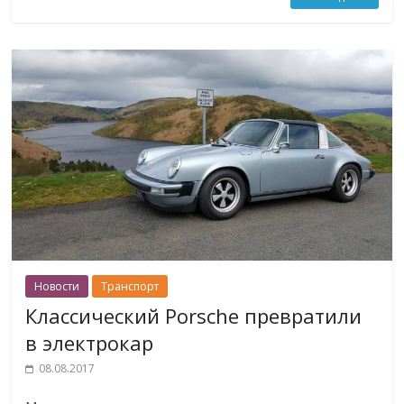
Новости
Транспорт
Классический Porsche превратили
в электрокар
08.08.2017