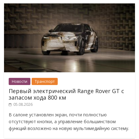
Новости
Транспорт
Первый электрический Range Rover GT с
запасом хода 800 км
05.08.2026
В салоне установлен экран, почти полностью
отсутствуют кнопки, а управление большинством
функций возложено на новую мультимедийную систему.