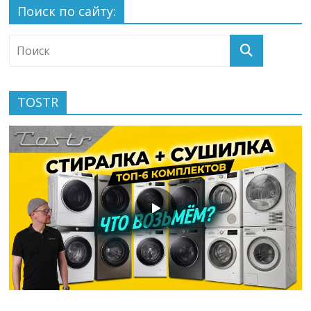
Поиск по сайту:
TOSTR