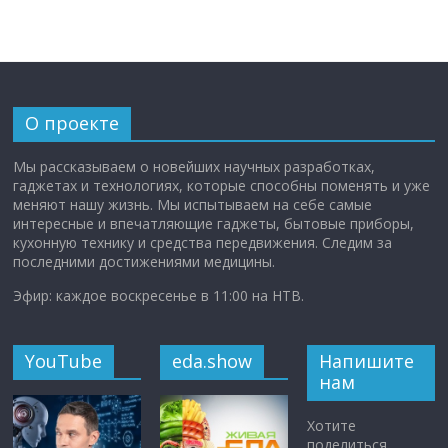
О проекте
Мы рассказываем о новейших научных разработках,
гаджетах и технологиях, которые способны поменять и уже
меняют нашу жизнь. Мы испытываем на себе самые
интересные и впечатляющие гаджеты, бытовые приборы,
кухонную технику и средства передвижения. Следим за
последними достижениями медицины.
Эфир: каждое воскресенье в 11:00 на НТВ.
YouTube
eda.show
Напишите
нам
Хотите
поделиться