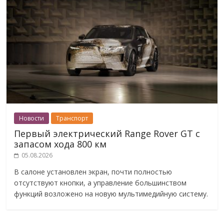
Новости
Транспорт
Первый электрический Range Rover GT с
запасом хода 800 км
05.08.2026
В салоне установлен экран, почти полностью
отсутствуют кнопки, а управление большинством
функций возложено на новую мультимедийную систему.