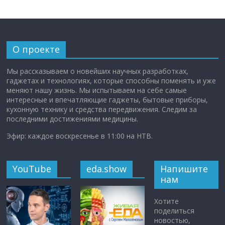
О проекте
Мы рассказываем о новейших научных разработках,
гаджетах и технологиях, которые способны поменять и уже
меняют нашу жизнь. Мы испытываем на себе самые
интересные и впечатляющие гаджеты, бытовые приборы,
кухонную технику и средства передвижения. Следим за
последними достижениями медицины.
Эфир: каждое воскресенье в 11:00 на НТВ.
YouTube
eda.show
Напишите
нам
Хотите
поделиться
новостью,