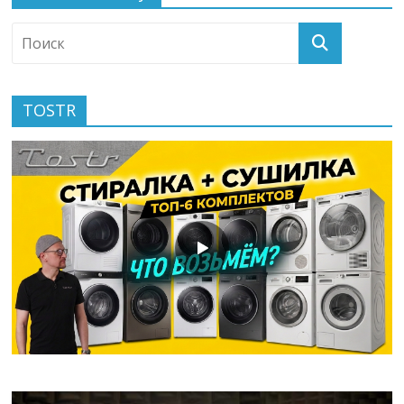
TOSTR