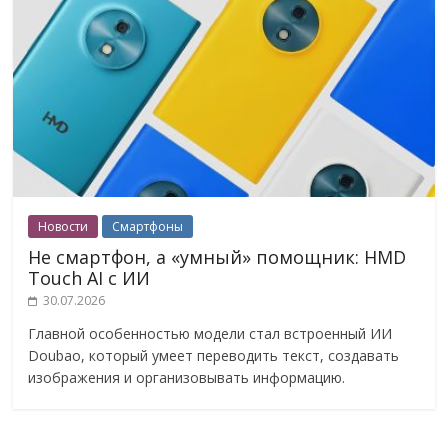
Новости
Смартфоны
Не смартфон, а «умный» помощник: HMD
Touch AI с ИИ
30.07.2026
Главной особенностью модели стал встроенный ИИ
Doubao, который умеет переводить текст, создавать
изображения и организовывать информацию.