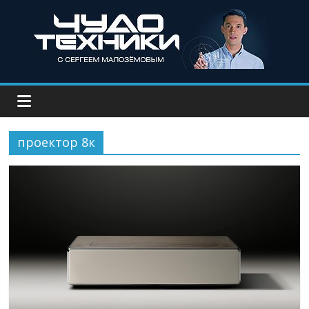
проектор 8к