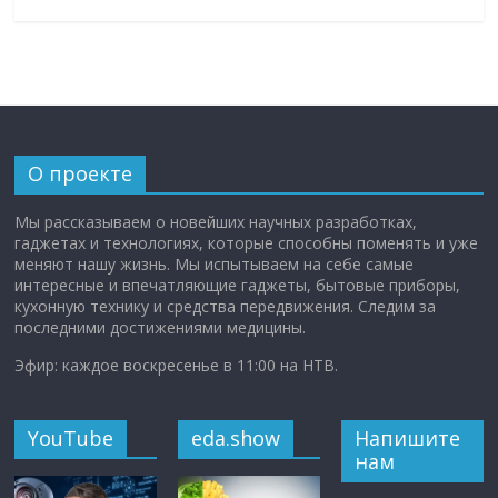
О проекте
Мы рассказываем о новейших научных разработках,
гаджетах и технологиях, которые способны поменять и уже
меняют нашу жизнь. Мы испытываем на себе самые
интересные и впечатляющие гаджеты, бытовые приборы,
кухонную технику и средства передвижения. Следим за
последними достижениями медицины.
Эфир: каждое воскресенье в 11:00 на НТВ.
YouTube
eda.show
Напишите
нам