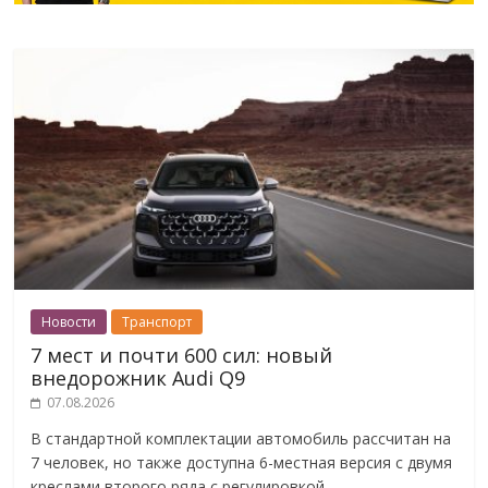
Новости
Транспорт
7 мест и почти 600 сил: новый
внедорожник Audi Q9
07.08.2026
В стандартной комплектации автомобиль рассчитан на
7 человек, но также доступна 6-местная версия с двумя
креслами второго ряда с регулировкой.