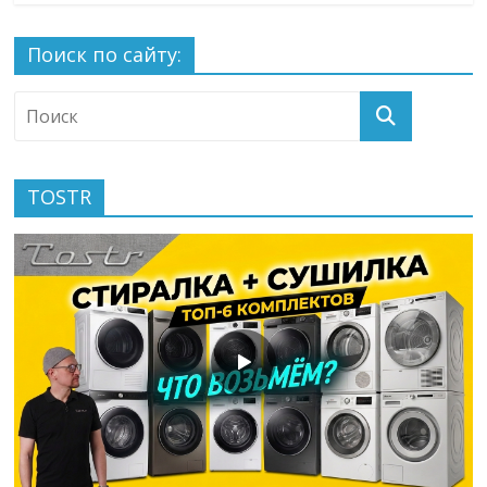
Поиск по сайту:
TOSTR