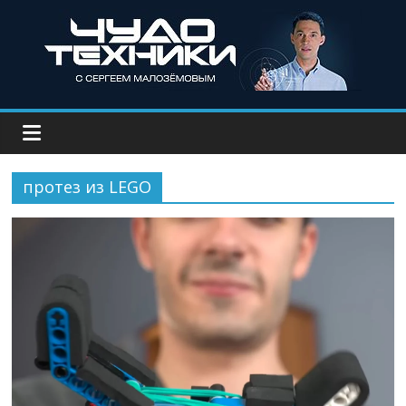
протез из LEGO