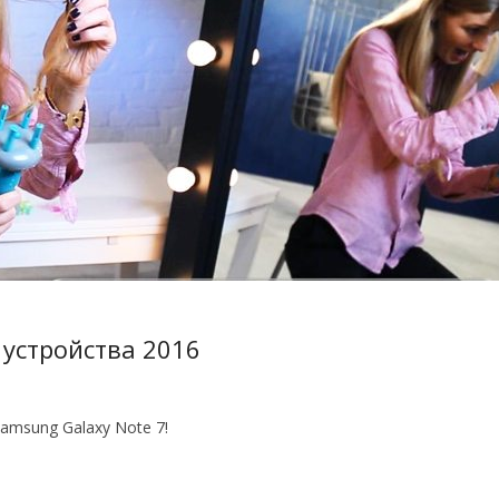
 устройства 2016
amsung Galaxy Note 7!