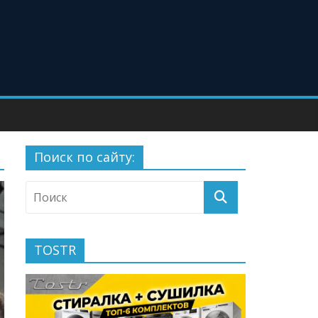
Поиск по сайту:
TOSTR