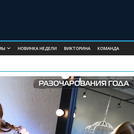
МЫ
НОВИНКА НЕДЕЛИ
ВИКТОРИНА
КОМАНДА