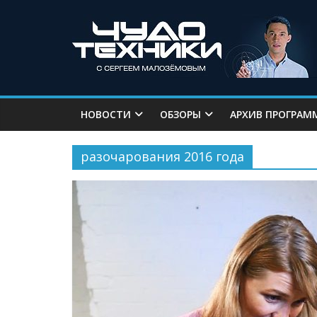
НОВОСТИ
ОБЗОРЫ
АРХИВ ПРОГРАМ
разочарования 2016 года