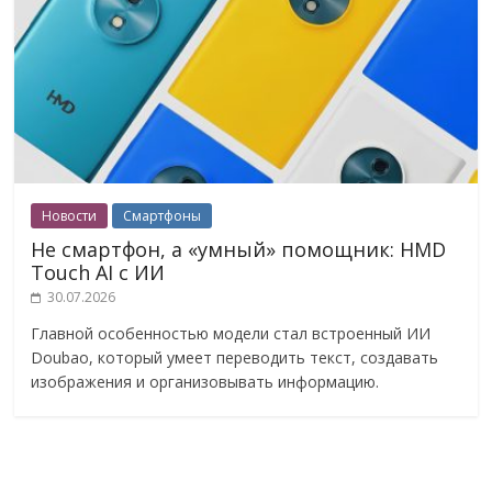
Новости
Смартфоны
Не смартфон, а «умный» помощник: HMD
Touch AI с ИИ
30.07.2026
Главной особенностью модели стал встроенный ИИ
Doubao, который умеет переводить текст, создавать
изображения и организовывать информацию.