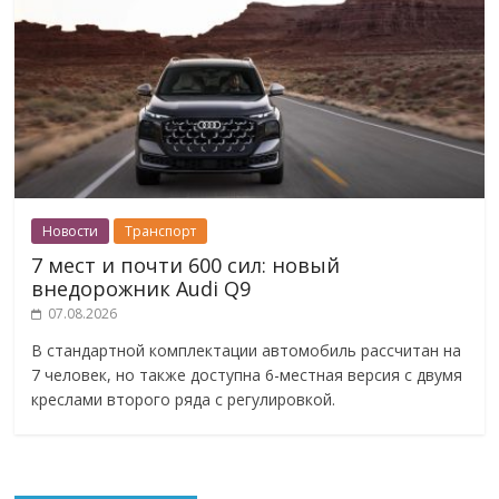
Новости
Транспорт
7 мест и почти 600 сил: новый
внедорожник Audi Q9
07.08.2026
В стандартной комплектации автомобиль рассчитан на
7 человек, но также доступна 6-местная версия с двумя
креслами второго ряда с регулировкой.