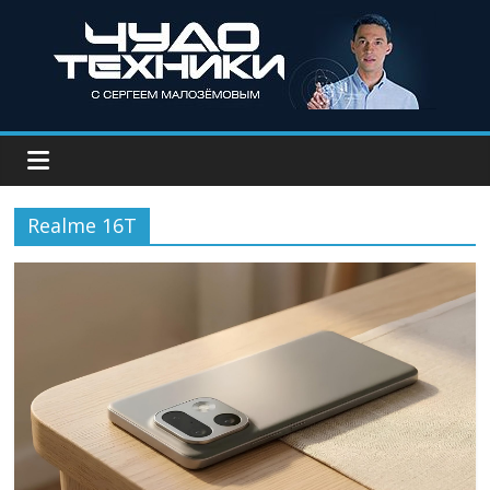
Realme 16T