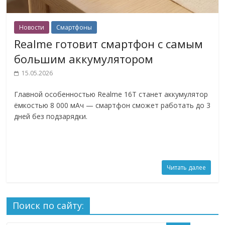
Новости
Смартфоны
Realme готовит смартфон с самым
большим аккумулятором
15.05.2026
Главной особенностью Realme 16T станет аккумулятор
ёмкостью 8 000 мАч — смартфон сможет работать до 3
дней без подзарядки.
Читать далее
Поиск по сайту: