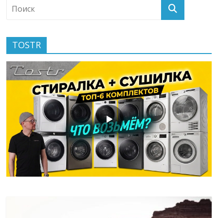
TOSTR