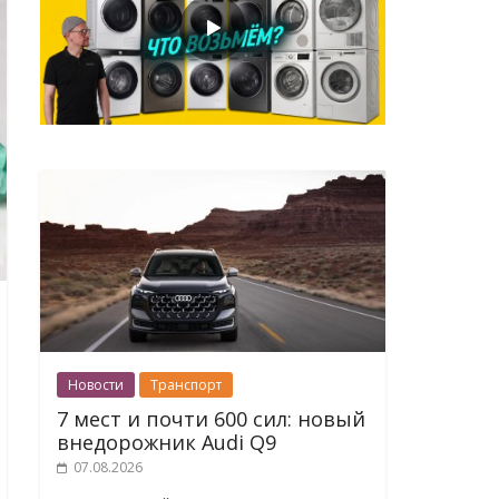
Новости
Транспорт
7 мест и почти 600 сил: новый
внедорожник Audi Q9
07.08.2026