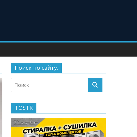
Поиск по сайту:
TOSTR