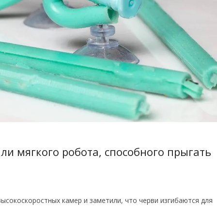
и мягкого робота, способного прыгать
ысокоскоростных камер и заметили, что черви изгибаются для