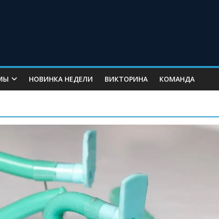
МЫ
НОВИНКА НЕДЕЛИ
ВИКТОРИНА
КОМАНДА