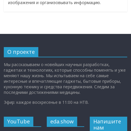
изображения и организовывать информацию.
О проекте
Мы рассказываем о новейших научных разработках,
гаджетах и технологиях, которые способны поменять и уже
меняют нашу жизнь. Мы испытываем на себе самые
интересные и впечатляющие гаджеты, бытовые приборы,
кухонную технику и средства передвижения. Следим за
последними достижениями медицины.
Эфир: каждое воскресенье в 11:00 на НТВ.
YouTube
eda.show
Напишите
нам