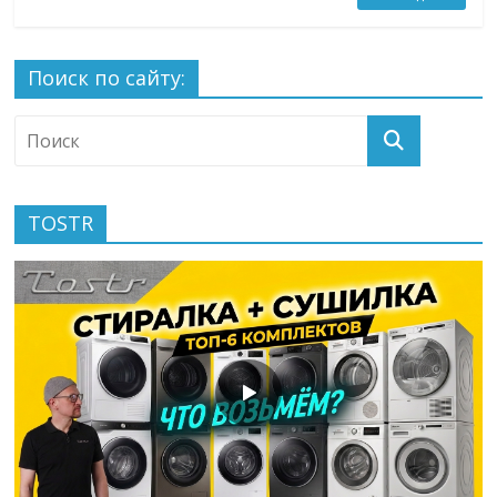
Поиск по сайту:
TOSTR