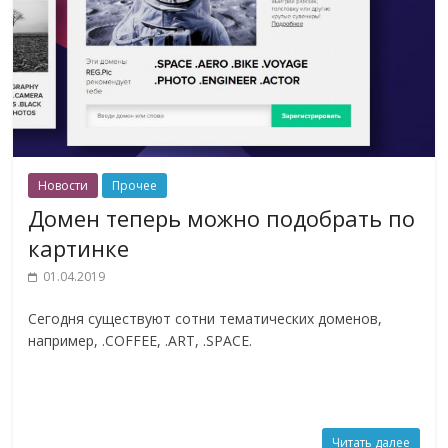
Новости
Прочее
Домен теперь можно подобрать по
картинке
01.04.2019
Сегодня существуют сотни тематических доменов,
например, .COFFEE, .ART, .SPACE.
Читать далее