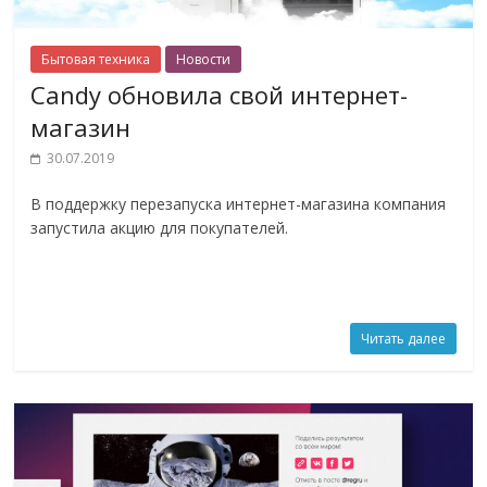
Бытовая техника
Новости
Candy обновила свой интернет-
магазин
30.07.2019
В поддержку перезапуска интернет-магазина компания
запустила акцию для покупателей.
Читать далее