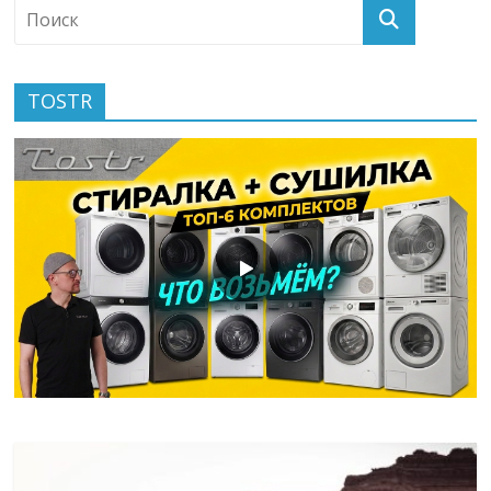
TOSTR