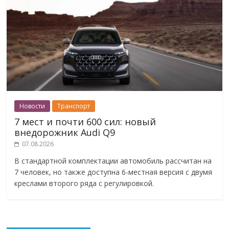
Новости
Транспорт
7 мест и почти 600 сил: новый
внедорожник Audi Q9
07.08.2026
В стандартной комплектации автомобиль рассчитан на
7 человек, но также доступна 6-местная версия с двумя
креслами второго ряда с регулировкой.