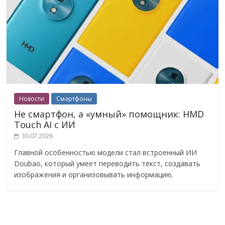
Новости
Смартфоны
Не смартфон, а «умный» помощник: HMD
Touch AI с ИИ
30.07.2026
Главной особенностью модели стал встроенный ИИ
Doubao, который умеет переводить текст, создавать
изображения и организовывать информацию.