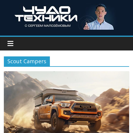
Scout Campers