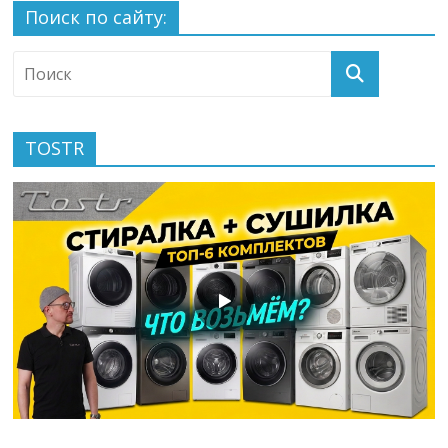
Поиск по сайту:
TOSTR