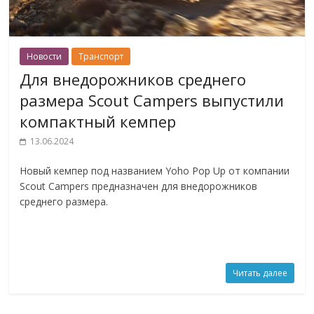
Новости
Транспорт
Для внедорожников среднего
размера Scout Campers выпустили
компактный кемпер
13.06.2024
Новый кемпер под названием Yoho Pop Up от компании
Scout Campers предназначен для внедорожников
среднего размера.
Читать далее