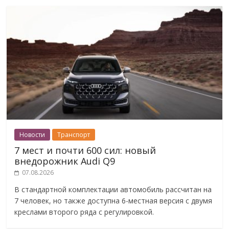
Новости
Транспорт
7 мест и почти 600 сил: новый
внедорожник Audi Q9
07.08.2026
В стандартной комплектации автомобиль рассчитан на
7 человек, но также доступна 6-местная версия с двумя
креслами второго ряда с регулировкой.