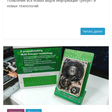
Появление все новых видов информации требует и
новых технологий.
Читать далее