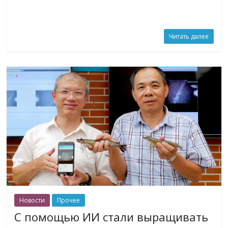
Читать далее
Новости
Прочее
С помощью ИИ стали выращивать