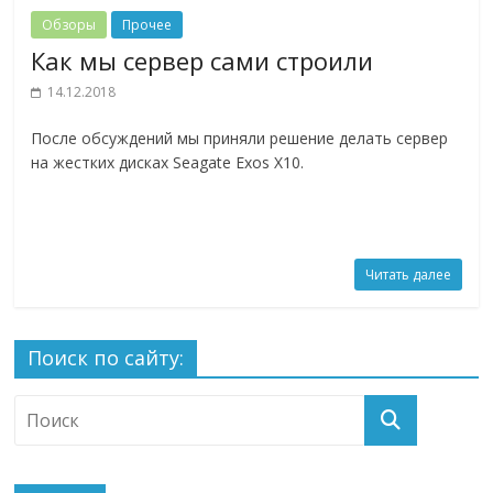
Обзоры
Прочее
Как мы сервер сами строили
14.12.2018
После обсуждений мы приняли решение делать сервер
на жестких дисках Seagate Exos X10.
Читать далее
Поиск по сайту: