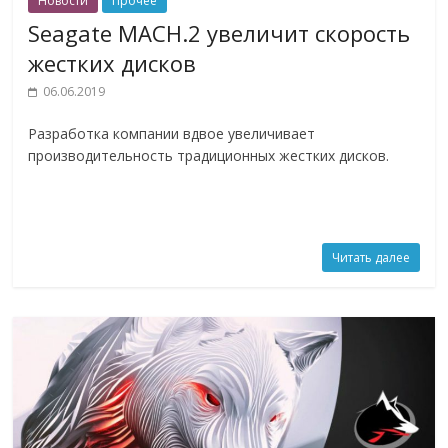
Новости
Прочее
Seagate MACH.2 увеличит скорость
жестких дисков
06.06.2019
Разработка компании вдвое увеличивает
производительность традиционных жестких дисков.
Читать далее