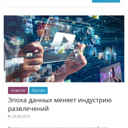
Новости
Прочее
Эпоха данных меняет индустрию
развлечений
28.08.2019