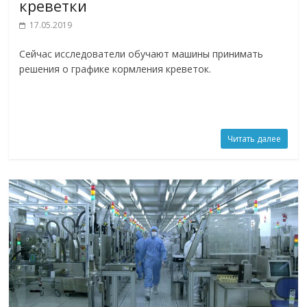
креветки
17.05.2019
Сейчас исследователи обучают машины принимать
решения о графике кормления креветок.
Читать далее