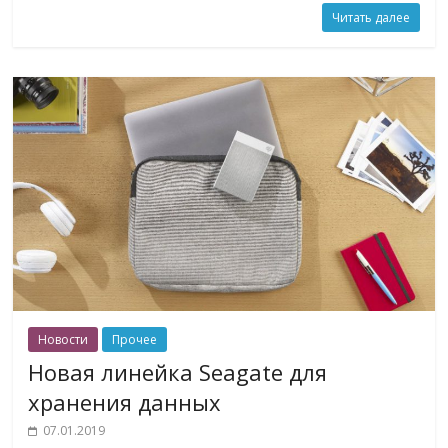
Читать далее
Новости
Прочее
Новая линейка Seagate для
хранения данных
07.01.2019