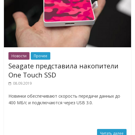
Новости
Прочее
Seagate представила накопители
One Touch SSD
08.09.2019
Новинки обеспечивают скорость передачи данных до
400 МБ/с и подключаются через USB 3.0.
Читать далее