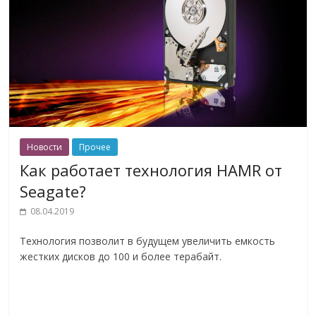
Новости
Прочее
Как работает технология HAMR от
Seagate?
08.04.2019
Технология позволит в будущем увеличить емкость
жестких дисков до 100 и более терабайт.