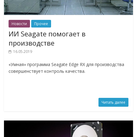
Новости
Прочее
ИИ Seagate помогает в
производстве
16.05.2019
«Умная» программа Seagate Edge RX для производства
совершенствует контроль качества.
Читать далее