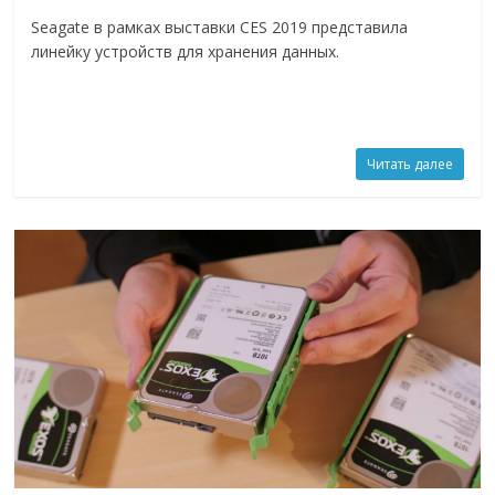
Seagate в рамках выставки CES 2019 представила
линейку устройств для хранения данных.
Читать далее