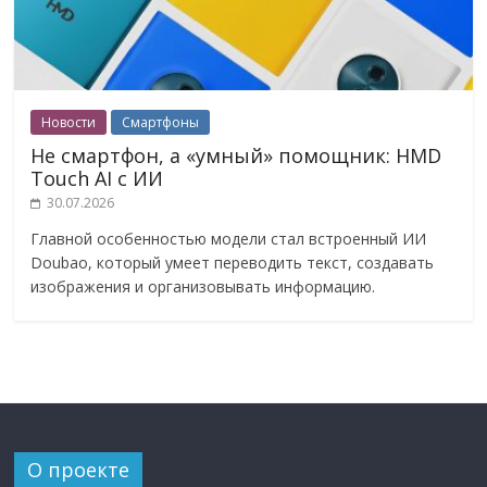
Новости
Смартфоны
Не смартфон, а «умный» помощник: HMD
Touch AI с ИИ
30.07.2026
Главной особенностью модели стал встроенный ИИ
Doubao, который умеет переводить текст, создавать
изображения и организовывать информацию.
О проекте