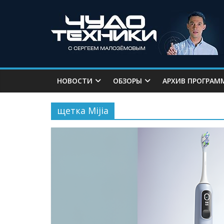
НОВОСТИ
ОБЗОРЫ
АРХИВ ПРОГРАМ
щетка Mijia