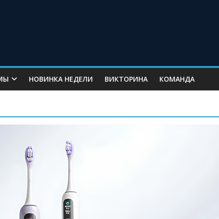
МЫ
НОВИНКА НЕДЕЛИ
ВИКТОРИНА
КОМАНДА