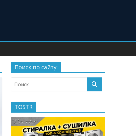
Поиск по сайту:
TOSTR