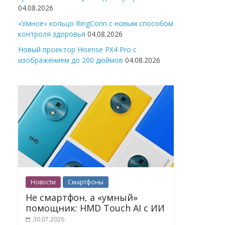
04.08.2026
«Умное» кольцо RingConn с новым способом
контроля здоровья
04.08.2026
Новый проектор Hisense PX4 Pro с
изображением до 200 дюймов
04.08.2026
Новости
Смартфоны
Не смартфон, а «умный»
помощник: HMD Touch AI с ИИ
30.07.2026