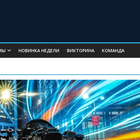
МЫ
НОВИНКА НЕДЕЛИ
ВИКТОРИНА
КОМАНДА