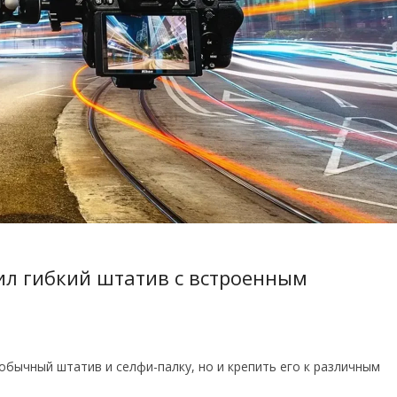
ил гибкий штатив с встроенным
бычный штатив и селфи-палку, но и крепить его к различным