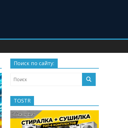
Поиск по сайту:
TOSTR