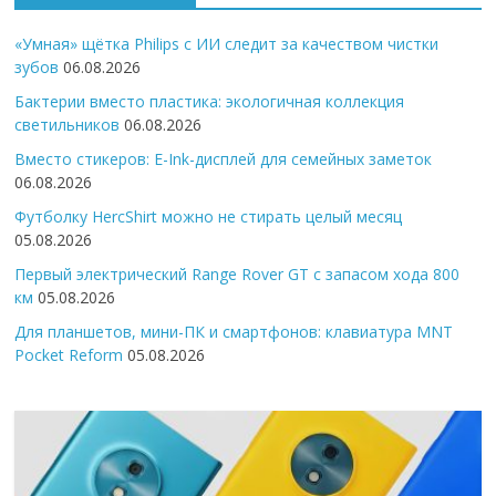
«Умная» щётка Philips с ИИ следит за качеством чистки
зубов
06.08.2026
Бактерии вместо пластика: экологичная коллекция
светильников
06.08.2026
Вместо стикеров: E-Ink-дисплей для семейных заметок
06.08.2026
Футболку HercShirt можно не стирать целый месяц
05.08.2026
Первый электрический Range Rover GT с запасом хода 800
км
05.08.2026
Для планшетов, мини-ПК и смартфонов: клавиатура MNT
Pocket Reform
05.08.2026