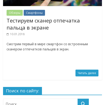
Обзоры
Смартфоны
Тестируем сканер отпечатка
пальца в экране
10.01.2018
Смотрим первый в мире смартфон со встроенным
сканером отпечатков пальцев в экран.
Читать далее
Поиск по сайту: