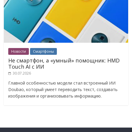
Новости
Смартфоны
Не смартфон, а «умный» помощник: HMD
Touch AI с ИИ
30.07.2026
Главной особенностью модели стал встроенный ИИ
Doubao, который умеет переводить текст, создавать
изображения и организовывать информацию.