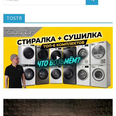
TOSTR