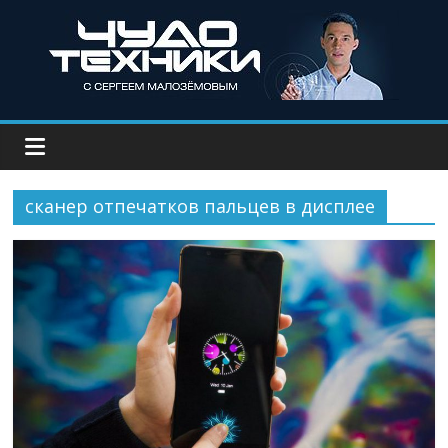
сканер отпечатков пальцев в дисплее