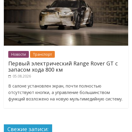
Новости
Транспорт
Первый электрический Range Rover GT с
запасом хода 800 км
05.08.2026
В салоне установлен экран, почти полностью
отсутствуют кнопки, а управление большинством
функций возложено на новую мультимедийную систему.
Свежие записи: