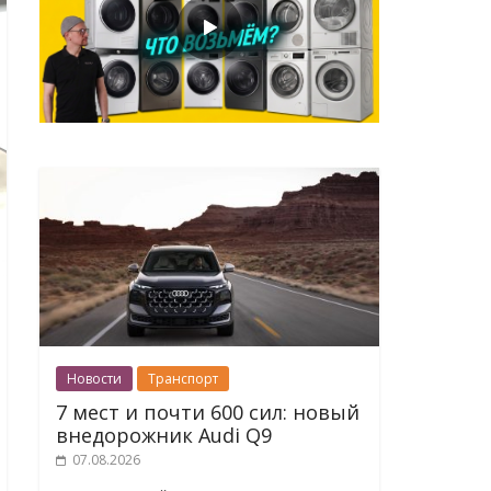
Новости
Транспорт
7 мест и почти 600 сил: новый
внедорожник Audi Q9
07.08.2026