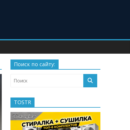
Поиск по сайту:
TOSTR