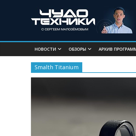
НОВОСТИ
ОБЗОРЫ
АРХИВ ПРОГРАМ
Smalth Titanium