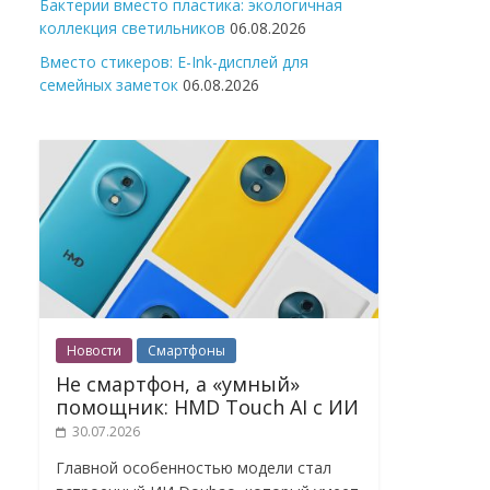
Бактерии вместо пластика: экологичная
коллекция светильников
06.08.2026
Вместо стикеров: E-Ink-дисплей для
семейных заметок
06.08.2026
Новости
Смартфоны
Не смартфон, а «умный»
помощник: HMD Touch AI с ИИ
30.07.2026
Главной особенностью модели стал