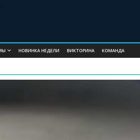
МЫ
НОВИНКА НЕДЕЛИ
ВИКТОРИНА
КОМАНДА