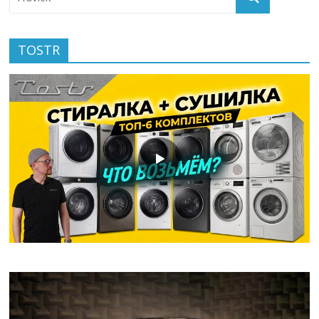
TOSTR