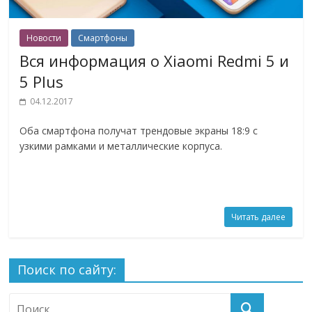
Новости
Смартфоны
Вся информация о Xiaomi Redmi 5 и
5 Plus
04.12.2017
Оба смартфона получат трендовые экраны 18:9 с
узкими рамками и металлические корпуса.
Читать далее
Поиск по сайту: