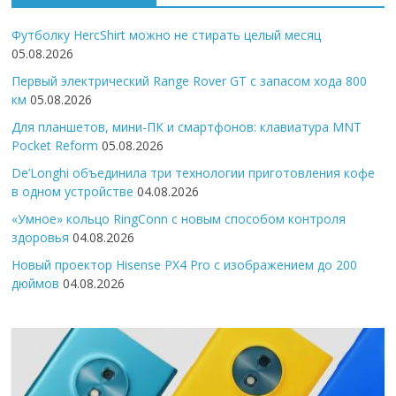
Футболку HercShirt можно не стирать целый месяц
05.08.2026
Первый электрический Range Rover GT с запасом хода 800
км
05.08.2026
Для планшетов, мини-ПК и смартфонов: клавиатура MNT
Pocket Reform
05.08.2026
De’Longhi объединила три технологии приготовления кофе
в одном устройстве
04.08.2026
«Умное» кольцо RingConn с новым способом контроля
здоровья
04.08.2026
Новый проектор Hisense PX4 Pro с изображением до 200
дюймов
04.08.2026