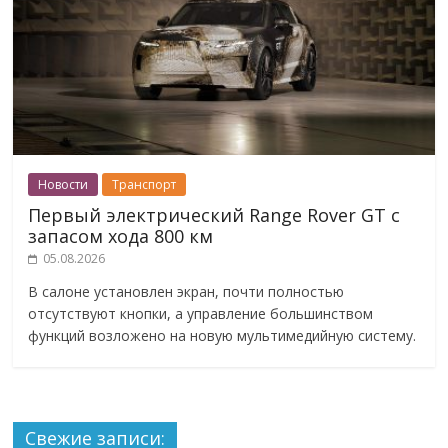
Новости
Транспорт
Первый электрический Range Rover GT с
запасом хода 800 км
05.08.2026
В салоне установлен экран, почти полностью
отсутствуют кнопки, а управление большинством
функций возложено на новую мультимедийную систему.
Свежие записи: