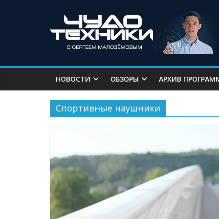
НОВОСТИ
ОБЗОРЫ
АРХИВ ПРОГРАМ
Спортивные наушники