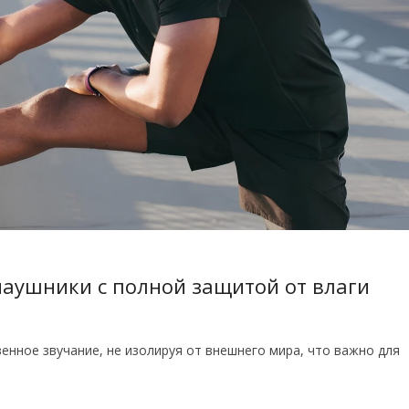
наушники с полной защитой от влаги
енное звучание, не изолируя от внешнего мира, что важно для