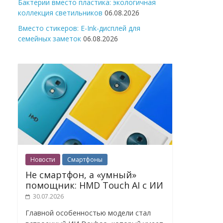
Бактерии вместо пластика: экологичная
коллекция светильников
06.08.2026
Вместо стикеров: E-Ink-дисплей для
семейных заметок
06.08.2026
Новости
Смартфоны
Не смартфон, а «умный»
помощник: HMD Touch AI с ИИ
30.07.2026
Главной особенностью модели стал