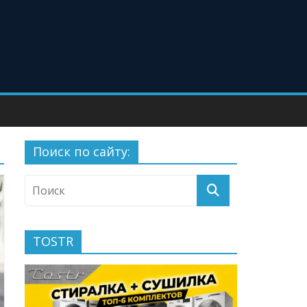
Поиск по сайту:
TOSTR