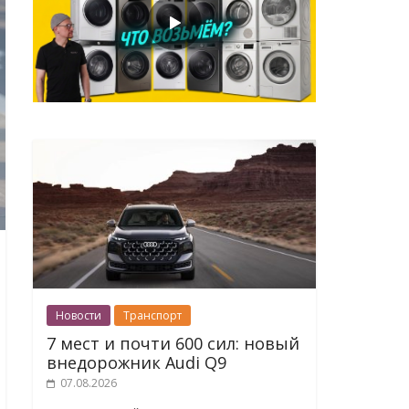
Новости
Транспорт
7 мест и почти 600 сил: новый
внедорожник Audi Q9
07.08.2026