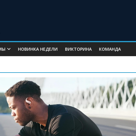
МЫ
НОВИНКА НЕДЕЛИ
ВИКТОРИНА
КОМАНДА