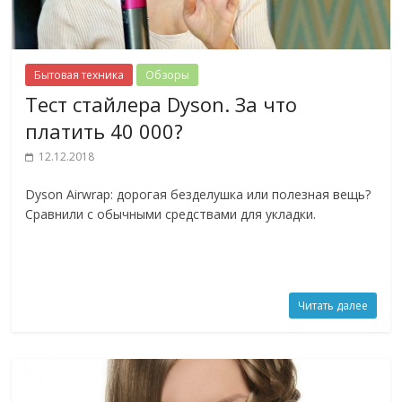
Бытовая техника
Обзоры
Тест стайлера Dyson. За что
платить 40 000?
12.12.2018
Dyson Airwrap: дорогая безделушка или полезная вещь?
Сравнили с обычными средствами для укладки.
Читать далее