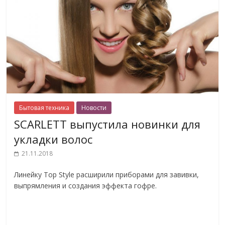
Бытовая техника
Новости
SCARLETT выпустила новинки для
укладки волос
21.11.2018
Линейку Top Style расширили приборами для завивки,
выпрямления и создания эффекта гофре.