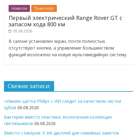
Новости
Транспорт
Первый электрический Range Rover GT с
запасом хода 800 км
05.08.2026
В салоне установлен экран, почти полностью
отсутствуют кнопки, а управление большинством
функций возложено на новую мультимедийную систему.
Свежие записи:
«Умная» щётка Philips с ИИ следит за качеством чистки
зубов
06.08.2026
Бактерии вместо пластика: экологичная коллекция
светильников
06.08.2026
Вместо стикеров: E-Ink-дисплей для семейных заметок