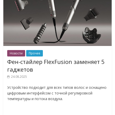
Новости
Прочее
Фен-стайлер FlexFusion заменяет 5
гаджетов
24.08.2025
Устройство подходит для всех типов волос и оснащено
цифровым интерфейсом с точной регулировкой
температуры и потока воздуха.