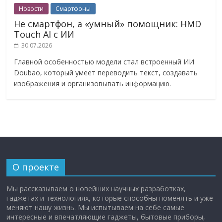
Новости
Смартфоны
Не смартфон, а «умный» помощник: HMD
Touch AI с ИИ
30.07.2026
Главной особенностью модели стал встроенный ИИ
Doubao, который умеет переводить текст, создавать
изображения и организовывать информацию.
О проекте
Мы рассказываем о новейших научных разработках,
гаджетах и технологиях, которые способны поменять и уже
меняют нашу жизнь. Мы испытываем на себе самые
интересные и впечатляющие гаджеты, бытовые приборы,