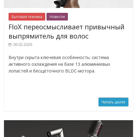
Бытовая техника
Новости
FloX переосмысливает привычный
выпрямитель для волос
06.02.2026
Внутри скрыта ключевая особенность: система
активного охлаждения на базе 13 алюминиевых
лопастей и бесщёточного BLDC-мотора.
Читать далее