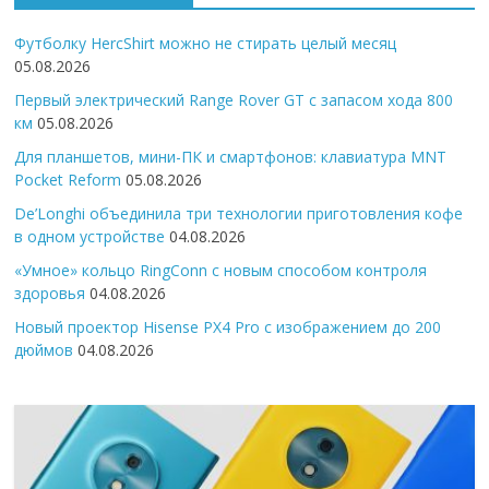
Футболку HercShirt можно не стирать целый месяц
05.08.2026
Первый электрический Range Rover GT с запасом хода 800
км
05.08.2026
Для планшетов, мини-ПК и смартфонов: клавиатура MNT
Pocket Reform
05.08.2026
De’Longhi объединила три технологии приготовления кофе
в одном устройстве
04.08.2026
«Умное» кольцо RingConn с новым способом контроля
здоровья
04.08.2026
Новый проектор Hisense PX4 Pro с изображением до 200
дюймов
04.08.2026