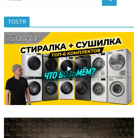
TOSTR