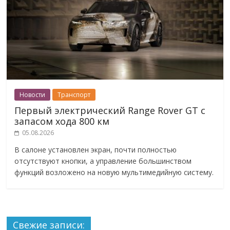
Новости
Транспорт
Первый электрический Range Rover GT с
запасом хода 800 км
05.08.2026
В салоне установлен экран, почти полностью
отсутствуют кнопки, а управление большинством
функций возложено на новую мультимедийную систему.
Свежие записи: