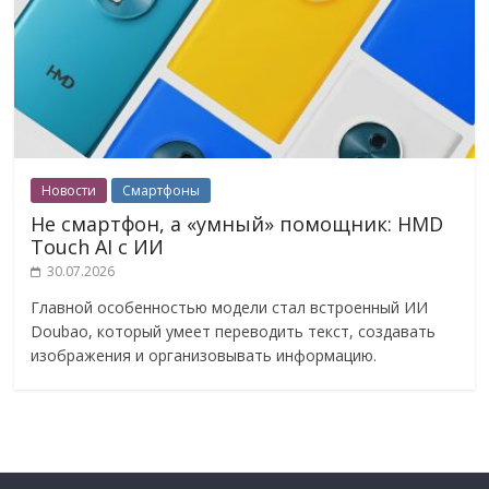
Новости
Смартфоны
Не смартфон, а «умный» помощник: HMD
Touch AI с ИИ
30.07.2026
Главной особенностью модели стал встроенный ИИ
Doubao, который умеет переводить текст, создавать
изображения и организовывать информацию.