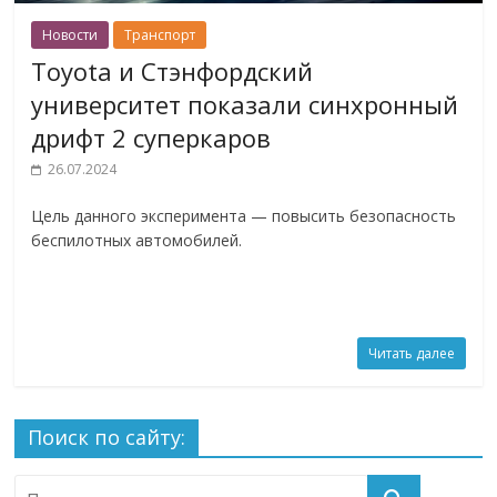
Новости
Транспорт
Toyota и Стэнфордский
университет показали синхронный
дрифт 2 суперкаров
26.07.2024
Цель данного эксперимента — повысить безопасность
беспилотных автомобилей.
Читать далее
Поиск по сайту: