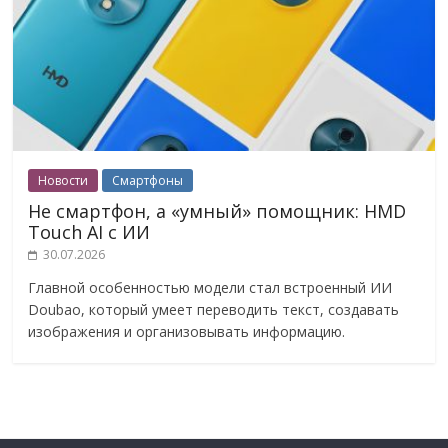
Новости
Смартфоны
Не смартфон, а «умный» помощник: HMD
Touch AI с ИИ
30.07.2026
Главной особенностью модели стал встроенный ИИ
Doubao, который умеет переводить текст, создавать
изображения и организовывать информацию.