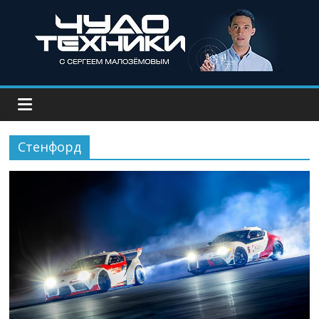
Стенфорд