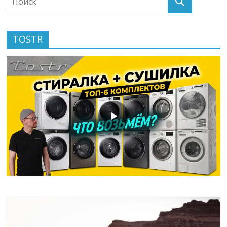
TOSTR