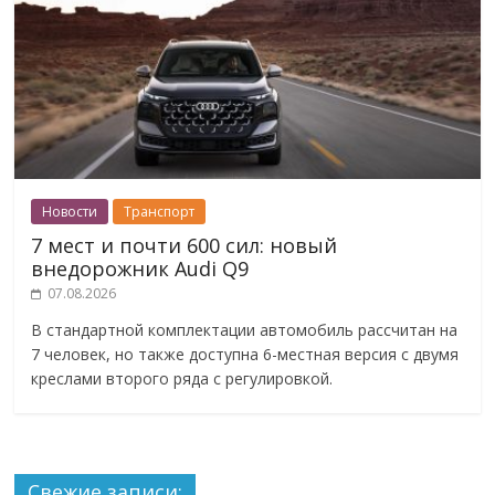
Новости
Транспорт
7 мест и почти 600 сил: новый
внедорожник Audi Q9
07.08.2026
В стандартной комплектации автомобиль рассчитан на
7 человек, но также доступна 6-местная версия с двумя
креслами второго ряда с регулировкой.
Свежие записи: