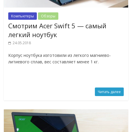
Компьютеры
Обзоры
Смотрим Acer Swift 5 — самый
легкий ноутбук
24.05.2018
Корпус ноутбука изготовили из легкого магниево-
литиевого сплав, вес составляет менее 1 кг.
Читать далее