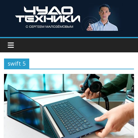
swift 5