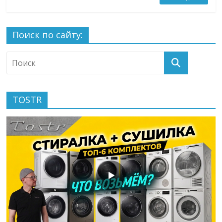
Поиск по сайту:
TOSTR