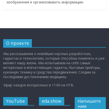
изображения и организовывать информацию.
О проекте
Мы рассказываем о новейших научных разработках,
гаджетах и технологиях, которые способны поменять и уже
меняют нашу жизнь. Мы испытываем на себе самые
интересные и впечатляющие гаджеты, бытовые приборы,
кухонную технику и средства передвижения. Следим за
последними достижениями медицины.
Эфир: каждое воскресенье в 11:00 на НТВ.
YouTube
eda.show
Напишите
нам