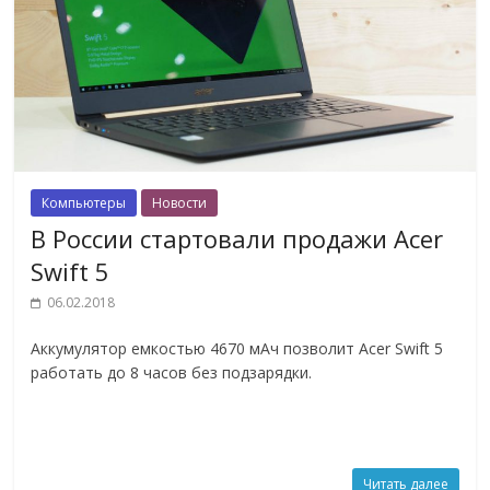
Компьютеры
Новости
В России стартовали продажи Acer
Swift 5
06.02.2018
Аккумулятор емкостью 4670 мАч позволит Acer Swift 5
работать до 8 часов без подзарядки.
Читать далее