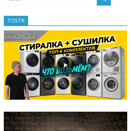
TOSTR