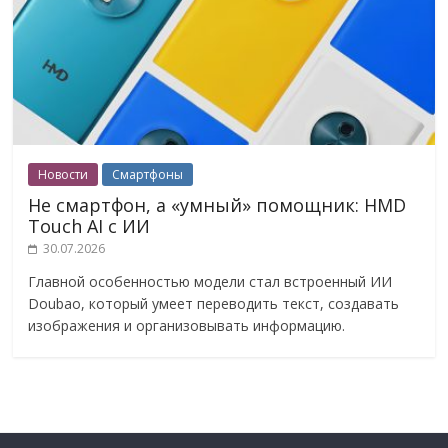
Новости
Смартфоны
Не смартфон, а «умный» помощник: HMD
Touch AI с ИИ
30.07.2026
Главной особенностью модели стал встроенный ИИ
Doubao, который умеет переводить текст, создавать
изображения и организовывать информацию.