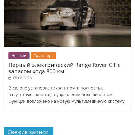
Новости
Транспорт
Первый электрический Range Rover GT с
запасом хода 800 км
05.08.2026
В салоне установлен экран, почти полностью
отсутствуют кнопки, а управление большинством
функций возложено на новую мультимедийную систему.
Свежие записи: