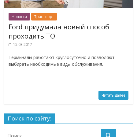
Новости
Транспорт
Ford придумала новый способ
проходить ТО
15.03.2017
Терминалы работают круглосуточно и позволяют
выбирать необходимые виды обслуживания.
Читать далее
Поиск по сайту: