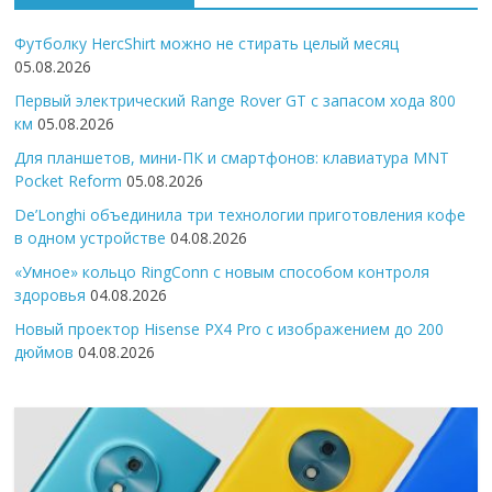
Футболку HercShirt можно не стирать целый месяц
05.08.2026
Первый электрический Range Rover GT с запасом хода 800
км
05.08.2026
Для планшетов, мини-ПК и смартфонов: клавиатура MNT
Pocket Reform
05.08.2026
De’Longhi объединила три технологии приготовления кофе
в одном устройстве
04.08.2026
«Умное» кольцо RingConn с новым способом контроля
здоровья
04.08.2026
Новый проектор Hisense PX4 Pro с изображением до 200
дюймов
04.08.2026