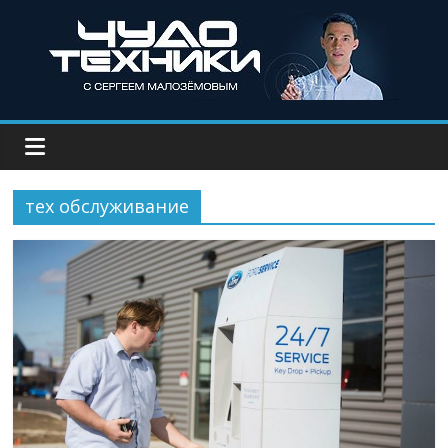
тех обслуживание