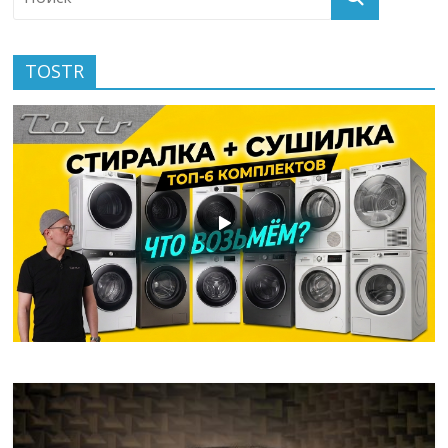
TOSTR