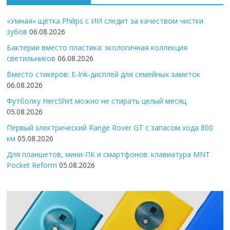
«Умная» щётка Philips с ИИ следит за качеством чистки
зубов
06.08.2026
Бактерии вместо пластика: экологичная коллекция
светильников
06.08.2026
Вместо стикеров: E-Ink-дисплей для семейных заметок
06.08.2026
Футболку HercShirt можно не стирать целый месяц
05.08.2026
Первый электрический Range Rover GT с запасом хода 800
км
05.08.2026
Для планшетов, мини-ПК и смартфонов: клавиатура MNT
Pocket Reform
05.08.2026