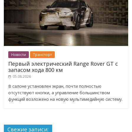
Новости
Транспорт
Первый электрический Range Rover GT с
запасом хода 800 км
05.08.2026
В салоне установлен экран, почти полностью
отсутствуют кнопки, а управление большинством
функций возложено на новую мультимедийную систему.
Свежие записи: