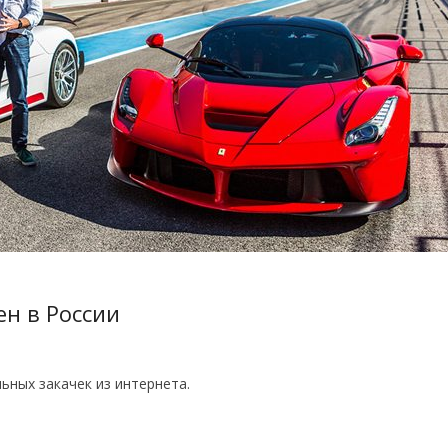
ен в России
ьных закачек из интернета.