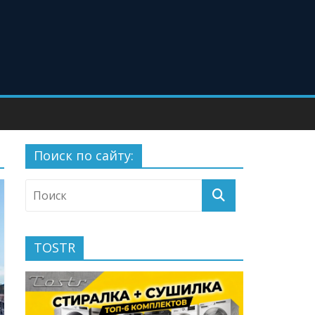
Поиск по сайту:
TOSTR