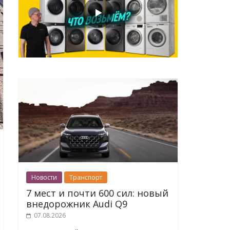
Новости
Транспорт
7 мест и почти 600 сил: новый
внедорожник Audi Q9
07.08.2026