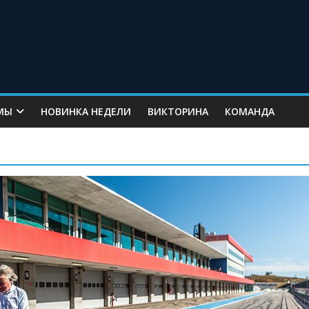
МЫ
НОВИНКА НЕДЕЛИ
ВИКТОРИНА
КОМАНДА