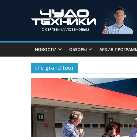
НОВОСТИ
ОБЗОРЫ
АРХИВ ПРОГРАМ
the grand tour