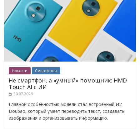
Новости
Смартфоны
Не смартфон, а «умный» помощник: HMD
Touch AI с ИИ
30.07.2026
Главной особенностью модели стал встроенный ИИ
Doubao, который умеет переводить текст, создавать
изображения и организовывать информацию.