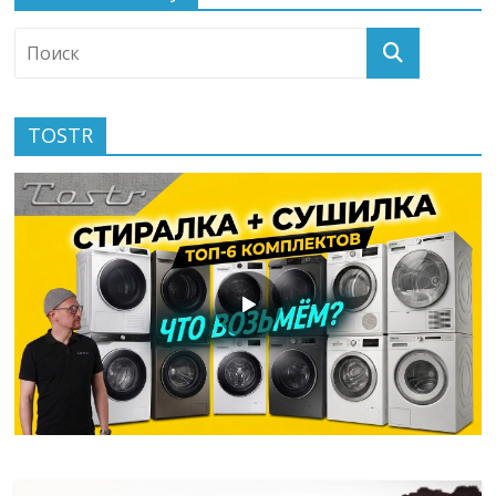
TOSTR