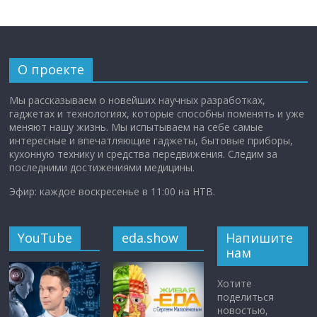
О проекте
Мы рассказываем о новейших научных разработках,
гаджетах и технологиях, которые способны поменять и уже
меняют нашу жизнь. Мы испытываем на себе самые
интересные и впечатляющие гаджеты, бытовые приборы,
кухонную технику и средства передвижения. Следим за
последними достижениями медицины.
Эфир: каждое воскресенье в 11:00 на НТВ.
YouTube
eda.show
Напишите
нам
Хотите
поделиться
новостью,