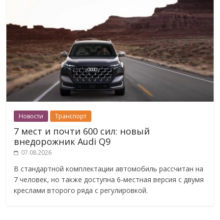
Новости
Транспорт
7 мест и почти 600 сил: новый
внедорожник Audi Q9
07.08.2026
В стандартной комплектации автомобиль рассчитан на
7 человек, но также доступна 6-местная версия с двумя
креслами второго ряда с регулировкой.