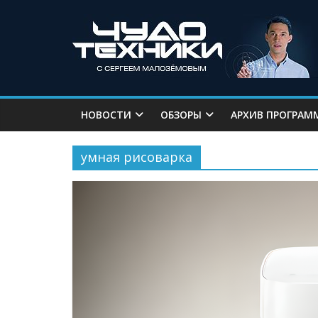
НОВОСТИ
ОБЗОРЫ
АРХИВ ПРОГРАМ
умная рисоварка