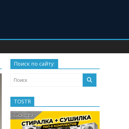
Поиск по сайту:
TOSTR