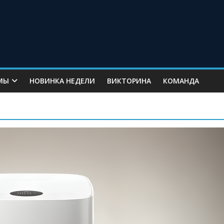
МЫ
НОВИНКА НЕДЕЛИ
ВИКТОРИНА
КОМАНДА