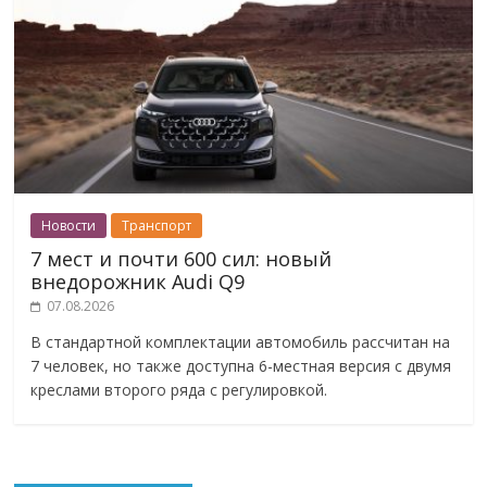
Новости
Транспорт
7 мест и почти 600 сил: новый
внедорожник Audi Q9
07.08.2026
В стандартной комплектации автомобиль рассчитан на
7 человек, но также доступна 6-местная версия с двумя
креслами второго ряда с регулировкой.