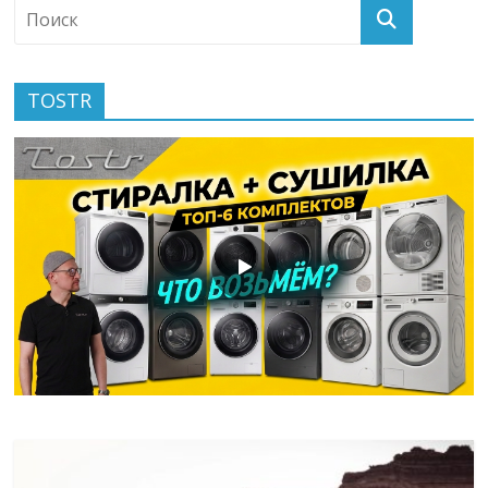
TOSTR