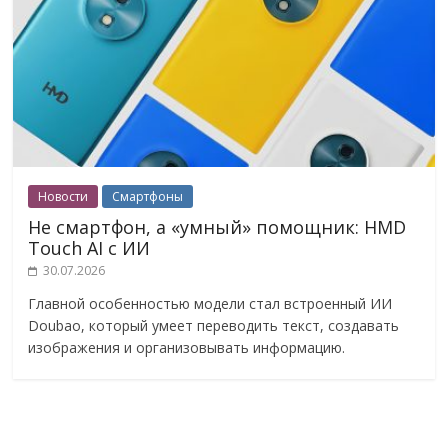
Новости
Смартфоны
Не смартфон, а «умный» помощник: HMD
Touch AI с ИИ
30.07.2026
Главной особенностью модели стал встроенный ИИ
Doubao, который умеет переводить текст, создавать
изображения и организовывать информацию.