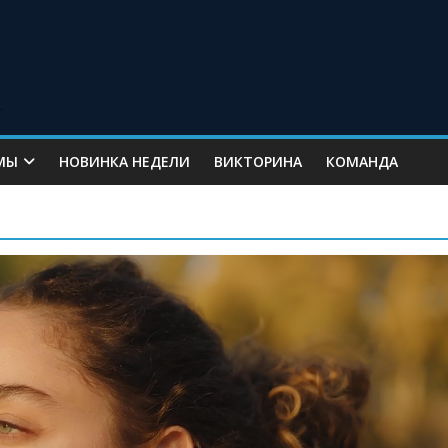
МЫ
НОВИНКА НЕДЕЛИ
ВИКТОРИНА
КОМАНДА