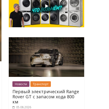
Новости
Транспорт
Первый электрический Range
Rover GT с запасом хода 800
км
05.08.2026