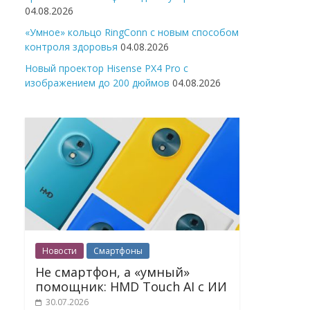
04.08.2026
«Умное» кольцо RingConn с новым способом
контроля здоровья
04.08.2026
Новый проектор Hisense PX4 Pro с
изображением до 200 дюймов
04.08.2026
Новости
Смартфоны
Не смартфон, а «умный»
помощник: HMD Touch AI с ИИ
30.07.2026