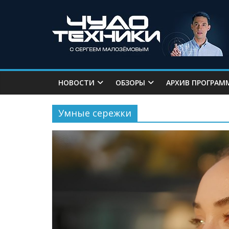
НОВОСТИ
ОБЗОРЫ
АРХИВ ПРОГРАМ
Умные сережки