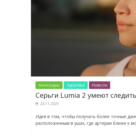
Аксессуары
Здоровье
Новости
Серьги Lumia 2 умеют следит
24.11.2025
Идея в том, чтобы получать более точные дан
расположенным в ушах, где артерии ближе к мо