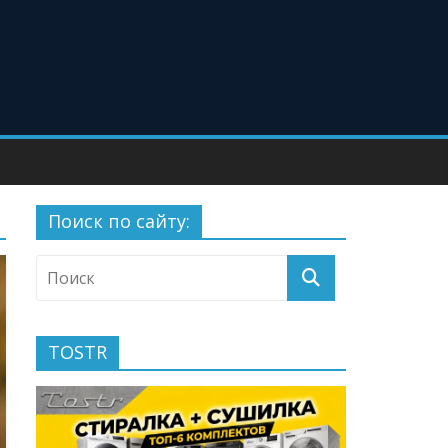
Поиск по сайту:
TOSTR