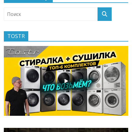
TOSTR