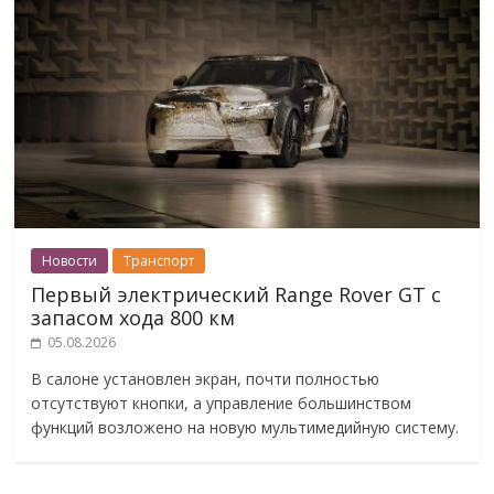
Новости
Транспорт
Первый электрический Range Rover GT с
запасом хода 800 км
05.08.2026
В салоне установлен экран, почти полностью
отсутствуют кнопки, а управление большинством
функций возложено на новую мультимедийную систему.