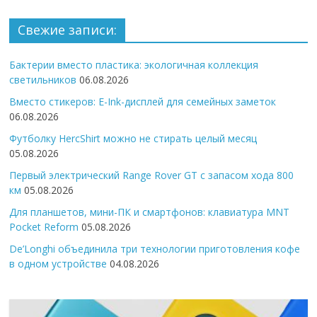
Свежие записи:
Бактерии вместо пластика: экологичная коллекция
светильников
06.08.2026
Вместо стикеров: E-Ink-дисплей для семейных заметок
06.08.2026
Футболку HercShirt можно не стирать целый месяц
05.08.2026
Первый электрический Range Rover GT с запасом хода 800
км
05.08.2026
Для планшетов, мини-ПК и смартфонов: клавиатура MNT
Pocket Reform
05.08.2026
De’Longhi объединила три технологии приготовления кофе
в одном устройстве
04.08.2026