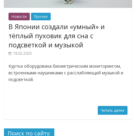
Новости
Прочее
В Японии создали «умный» и
тёплый пуховик для сна с
подсветкой и музыкой
18.02.2025
Куртка оборудована биометрическим мониторингом,
встроенными наушниками с расслабляющей музыкой и
подсветкой.
Читать далее
Поиск по сайту: