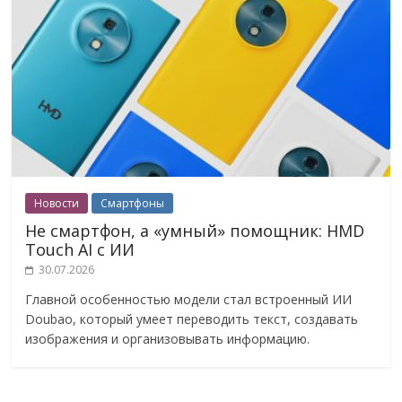
Новости
Смартфоны
Не смартфон, а «умный» помощник: HMD
Touch AI с ИИ
30.07.2026
Главной особенностью модели стал встроенный ИИ
Doubao, который умеет переводить текст, создавать
изображения и организовывать информацию.