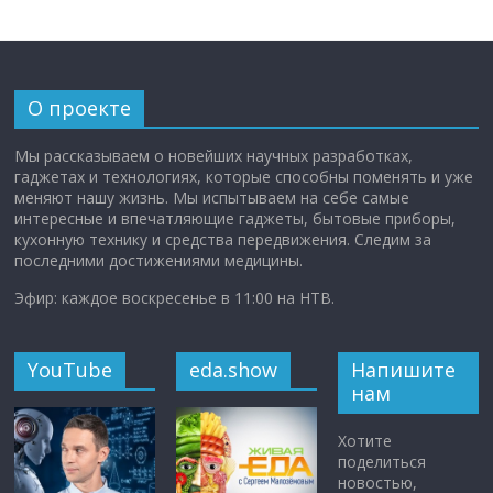
О проекте
Мы рассказываем о новейших научных разработках,
гаджетах и технологиях, которые способны поменять и уже
меняют нашу жизнь. Мы испытываем на себе самые
интересные и впечатляющие гаджеты, бытовые приборы,
кухонную технику и средства передвижения. Следим за
последними достижениями медицины.
Эфир: каждое воскресенье в 11:00 на НТВ.
YouTube
eda.show
Напишите
нам
Хотите
поделиться
новостью,