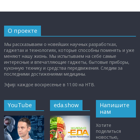
О проекте
Мы рассказываем о новейших научных разработках,
гаджетах и технологиях, которые способны поменять и уже
меняют нашу жизнь. Мы испытываем на себе самые
интересные и впечатляющие гаджеты, бытовые приборы,
кухонную технику и средства передвижения. Следим за
последними достижениями медицины.
Эфир: каждое воскресенье в 11:00 на НТВ.
YouTube
eda.show
Напишите
нам
Хотите
поделиться
новостью,