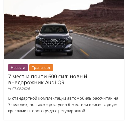
Новости
Транспорт
7 мест и почти 600 сил: новый
внедорожник Audi Q9
07.08.2026
В стандартной комплектации автомобиль рассчитан на
7 человек, но также доступна 6-местная версия с двумя
креслами второго ряда с регулировкой.