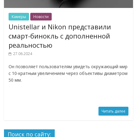
Камеры
Новости
Unistellar и Nikon представили
смарт-бинокль с дополненной
реальностью
27.06.2024
Он позволяет пользователям увидеть окружающий мир
с 10-кратным увеличением через объективы диаметром
50 мм.
Читать далее
Поиск по сайту: