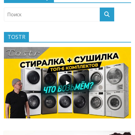
TOSTR