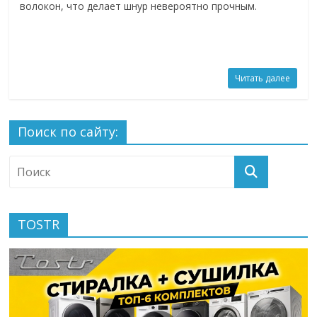
волокон, что делает шнур невероятно прочным.
Читать далее
Поиск по сайту:
TOSTR