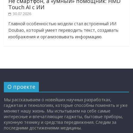
Не смартфон, а «умный» помощник: HMD
Touch AI с ИИ
30.07.2026
Главной особенностью модели стал встроенный ИИ
Doubao, который умеет переводить текст, создавать
изображения и организовывать информацию.
О проекте
Мы рассказываем о новейших научных разработках,
гаджетах и технологиях, которые способны поменять и уже
меняют нашу жизнь. Мы испытываем на себе самые
интересные и впечатляющие гаджеты, бытовые приборы,
кухонную технику и средства передвижения. Следим за
последними достижениями медицины.