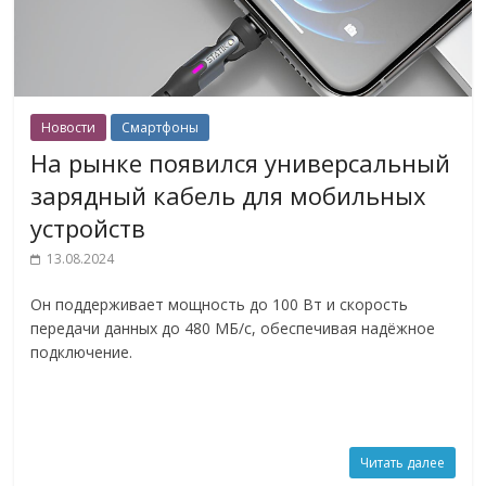
Новости
Смартфоны
На рынке появился универсальный
зарядный кабель для мобильных
устройств
13.08.2024
Он поддерживает мощность до 100 Вт и скорость
передачи данных до 480 МБ/с, обеспечивая надёжное
подключение.
Читать далее