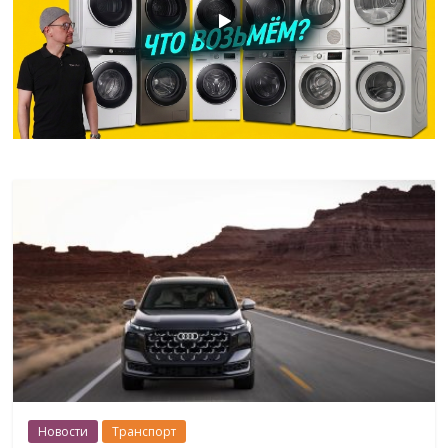
Новости
Транспорт