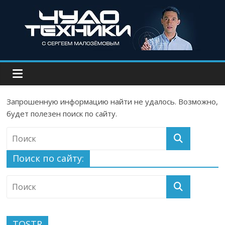
Запрошенную информацию найти не удалось. Возможно,
будет полезен поиск по сайту.
Поиск по сайту:
TOSTR