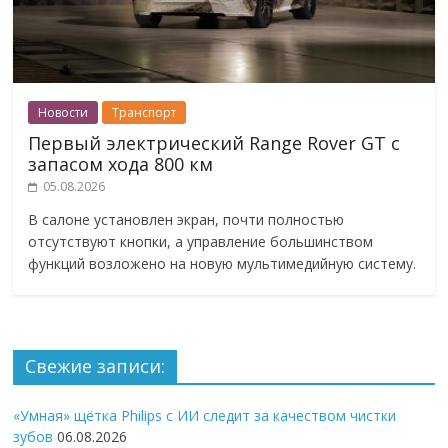
Новости
Транспорт
Первый электрический Range Rover GT с
запасом хода 800 км
05.08.2026
В салоне установлен экран, почти полностью
отсутствуют кнопки, а управление большинством
функций возложено на новую мультимедийную систему.
Свежие записи:
«Умная» щётка Philips с ИИ следит за качеством чистки
зубов
06.08.2026