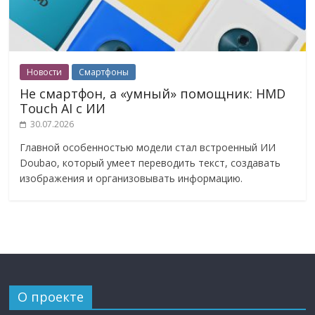
Новости
Смартфоны
Не смартфон, а «умный» помощник: HMD
Touch AI с ИИ
30.07.2026
Главной особенностью модели стал встроенный ИИ
Doubao, который умеет переводить текст, создавать
изображения и организовывать информацию.
О проекте