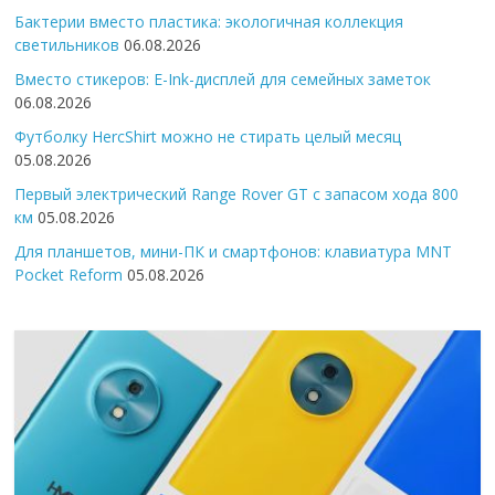
Бактерии вместо пластика: экологичная коллекция
светильников
06.08.2026
Вместо стикеров: E-Ink-дисплей для семейных заметок
06.08.2026
Футболку HercShirt можно не стирать целый месяц
05.08.2026
Первый электрический Range Rover GT с запасом хода 800
км
05.08.2026
Для планшетов, мини-ПК и смартфонов: клавиатура MNT
Pocket Reform
05.08.2026