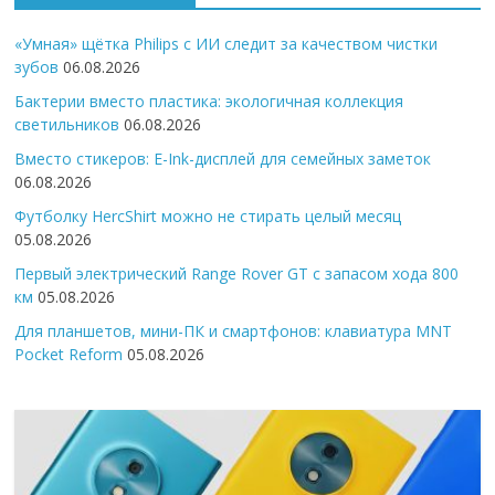
«Умная» щётка Philips с ИИ следит за качеством чистки
зубов
06.08.2026
Бактерии вместо пластика: экологичная коллекция
светильников
06.08.2026
Вместо стикеров: E-Ink-дисплей для семейных заметок
06.08.2026
Футболку HercShirt можно не стирать целый месяц
05.08.2026
Первый электрический Range Rover GT с запасом хода 800
км
05.08.2026
Для планшетов, мини-ПК и смартфонов: клавиатура MNT
Pocket Reform
05.08.2026