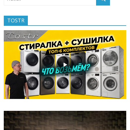
TOSTR