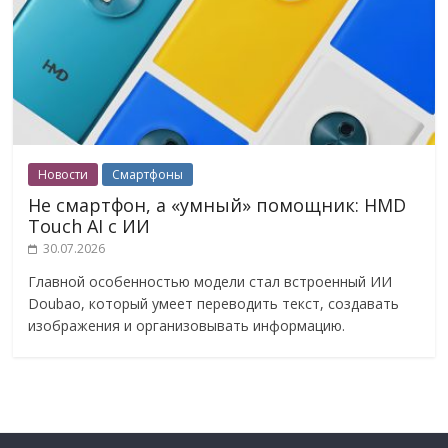
Новости
Смартфоны
Не смартфон, а «умный» помощник: HMD
Touch AI с ИИ
30.07.2026
Главной особенностью модели стал встроенный ИИ
Doubao, который умеет переводить текст, создавать
изображения и организовывать информацию.