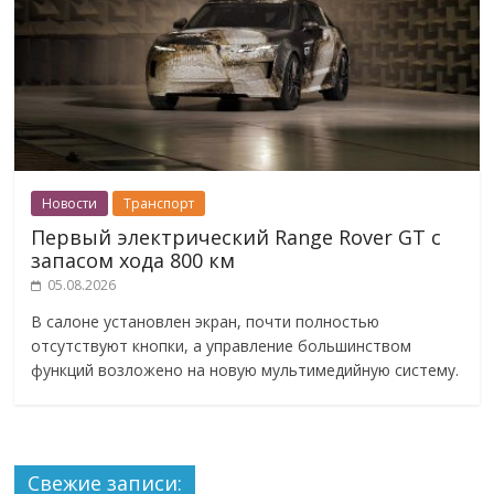
Новости
Транспорт
Первый электрический Range Rover GT с
запасом хода 800 км
05.08.2026
В салоне установлен экран, почти полностью
отсутствуют кнопки, а управление большинством
функций возложено на новую мультимедийную систему.
Свежие записи: