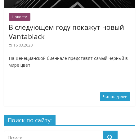
Новости
В следующем году покажут новый
Vantablack
16.03.2020
На Венецианской биеннале представят самый чёрный в
мире цвет
Читать далее
Поиск по сайту: