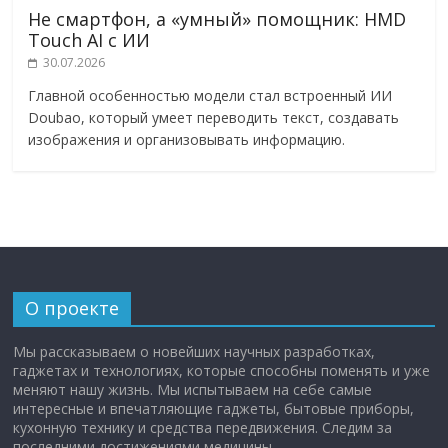
Не смартфон, а «умный» помощник: HMD
Touch AI с ИИ
30.07.2026
Главной особенностью модели стал встроенный ИИ
Doubao, который умеет переводить текст, создавать
изображения и организовывать информацию.
О проекте
Мы рассказываем о новейших научных разработках,
гаджетах и технологиях, которые способны поменять и уже
меняют нашу жизнь. Мы испытываем на себе самые
интересные и впечатляющие гаджеты, бытовые приборы,
кухонную технику и средства передвижения. Следим за
последними достижениями медицины.