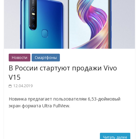
Новости
Смартфоны
В России стартуют продажи Vivo
V15
12.04.2019
Новинка предлагает пользователям 6,53-дюймовый
экран формата Ultra FullView.
Читать далее