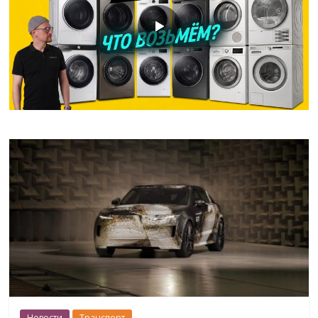
Новости
Транспорт