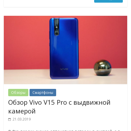
Обзоры
Смартфоны
Обзор Vivo V15 Pro с выдвижной
камерой
21.03.2019