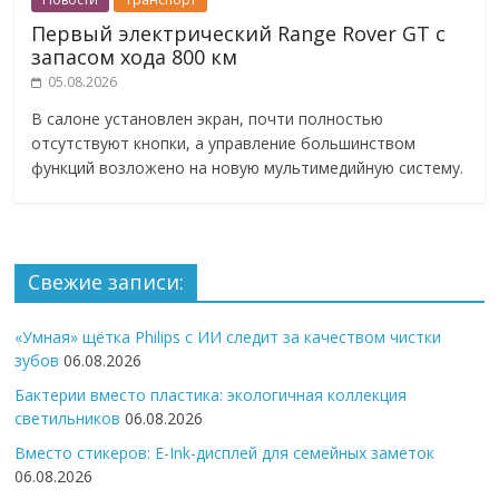
Первый электрический Range Rover GT с
запасом хода 800 км
05.08.2026
В салоне установлен экран, почти полностью
отсутствуют кнопки, а управление большинством
функций возложено на новую мультимедийную систему.
Свежие записи:
«Умная» щётка Philips с ИИ следит за качеством чистки
зубов
06.08.2026
Бактерии вместо пластика: экологичная коллекция
светильников
06.08.2026
Вместо стикеров: E-Ink-дисплей для семейных заметок
06.08.2026