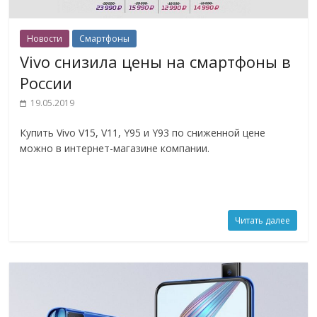
Новости
Смартфоны
Vivo снизила цены на смартфоны в
России
19.05.2019
Купить Vivo V15, V11, Y95 и Y93 по сниженной цене
можно в интернет-магазине компании.
Читать далее