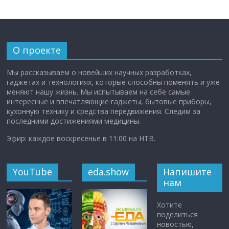
О проекте
Мы рассказываем о новейших научных разработках,
гаджетах и технологиях, которые способны поменять и уже
меняют нашу жизнь. Мы испытываем на себе самые
интересные и впечатляющие гаджеты, бытовые приборы,
кухонную технику и средства передвижения. Следим за
последними достижениями медицины.
Эфир: каждое воскресенье в 11:00 на НТВ.
YouTube
eda.show
Напишите
нам
Хотите
поделиться
новостью,