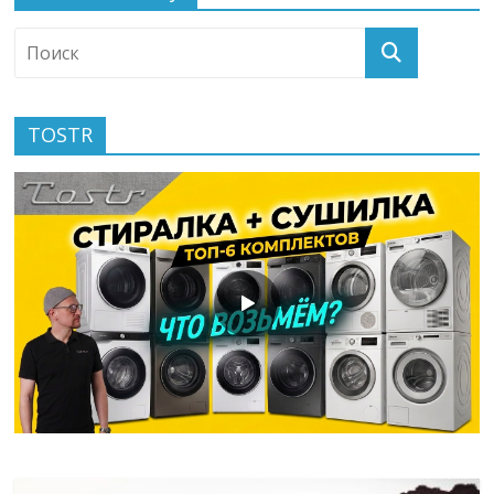
TOSTR