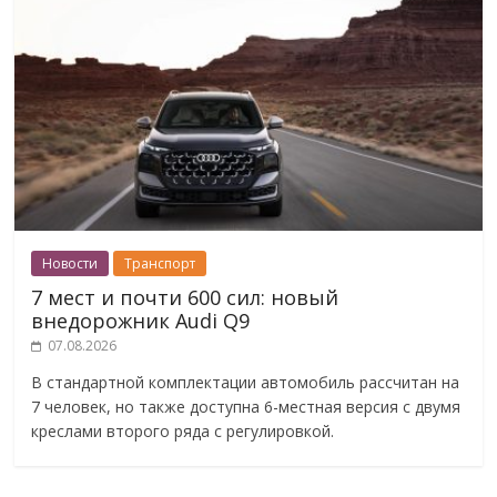
Новости
Транспорт
7 мест и почти 600 сил: новый
внедорожник Audi Q9
07.08.2026
В стандартной комплектации автомобиль рассчитан на
7 человек, но также доступна 6-местная версия с двумя
креслами второго ряда с регулировкой.