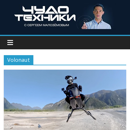
Volonaut