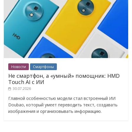
Новости
Смартфоны
Не смартфон, а «умный» помощник: HMD
Touch AI с ИИ
30.07.2026
Главной особенностью модели стал встроенный ИИ
Doubao, который умеет переводить текст, создавать
изображения и организовывать информацию.