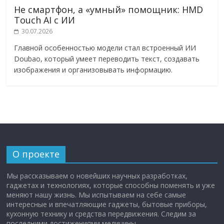
Не смартфон, а «умный» помощник: HMD
Touch AI с ИИ
30.07.2026
Главной особенностью модели стал встроенный ИИ
Doubao, который умеет переводить текст, создавать
изображения и организовывать информацию.
О проекте
Мы рассказываем о новейших научных разработках,
гаджетах и технологиях, которые способны поменять и уже
меняют нашу жизнь. Мы испытываем на себе самые
интересные и впечатляющие гаджеты, бытовые приборы,
кухонную технику и средства передвижения. Следим за
последними достижениями медицины.