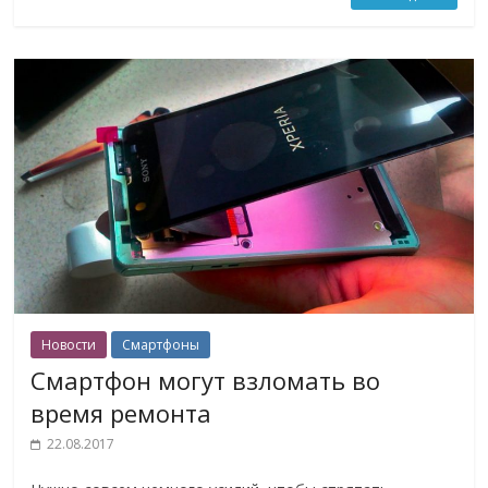
Новости
Смартфоны
Смартфон могут взломать во
время ремонта
22.08.2017