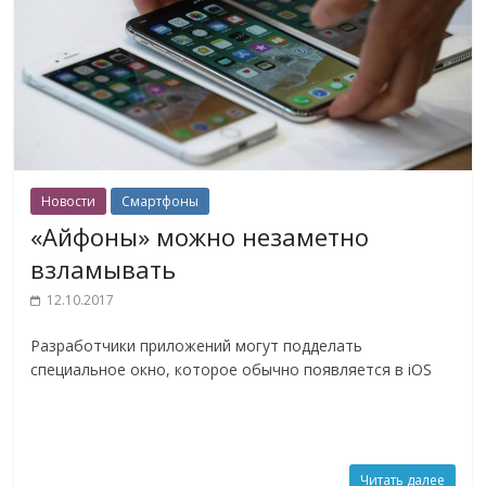
Новости
Смартфоны
«Айфоны» можно незаметно
взламывать
12.10.2017
Разработчики приложений могут подделать
специальное окно, которое обычно появляется в iOS
Читать далее