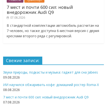
7 мест и почти 600 сил: новый
внедорожник Audi Q9
07.08.2026
В стандартной комплектации автомобиль рассчитан на
7 человек, но также доступна 6-местная версия с двумя
креслами второго ряда с регулировкой.
Свежие записи:
Звуки природы, подкасты и музыка: гаджет для сна Jabees
09.08.2026
ИИ научился обжаривать кофе: домашний ростер Roma-X
08.08.2026
7 мест и почти 600 сил: новый внедорожник Audi Q9
07.08.2026