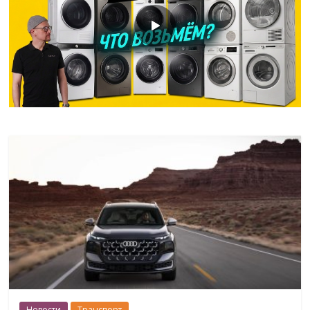
Новости
Транспорт