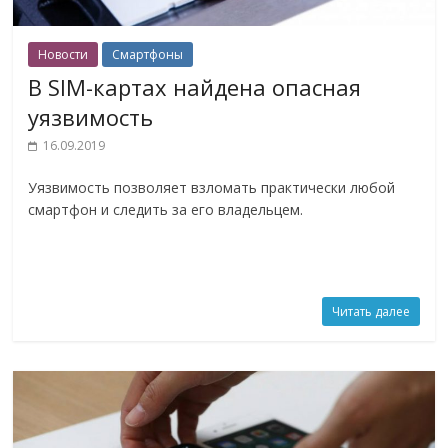
Новости
Смартфоны
В SIM-картах найдена опасная
уязвимость
16.09.2019
Уязвимость позволяет взломать практически любой
смартфон и следить за его владельцем.
Читать далее