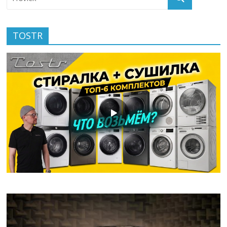
TOSTR