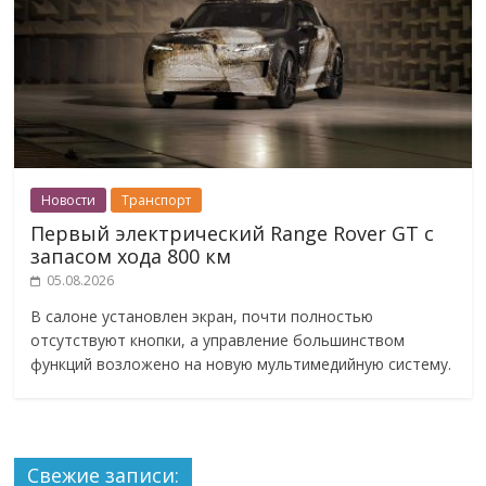
Новости
Транспорт
Первый электрический Range Rover GT с
запасом хода 800 км
05.08.2026
В салоне установлен экран, почти полностью
отсутствуют кнопки, а управление большинством
функций возложено на новую мультимедийную систему.
Свежие записи: