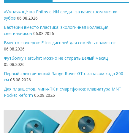
«Умная» щётка Philips с ИИ следит за качеством чистки
зубов
06.08.2026
Бактерии вместо пластика: экологичная коллекция
светильников
06.08.2026
Вместо стикеров: E-Ink-дисплей для семейных заметок
06.08.2026
Футболку HercShirt можно не стирать целый месяц
05.08.2026
Первый электрический Range Rover GT с запасом хода 800
км
05.08.2026
Для планшетов, мини-ПК и смартфонов: клавиатура MNT
Pocket Reform
05.08.2026