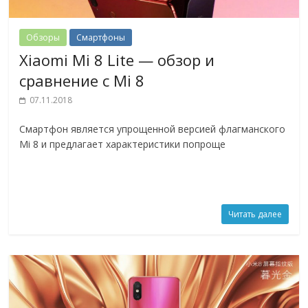
Обзоры
Смартфоны
Xiaomi Mi 8 Lite — обзор и
сравнение с Mi 8
07.11.2018
Смартфон является упрощенной версией флагманского
Mi 8 и предлагает характеристики попроще
Читать далее