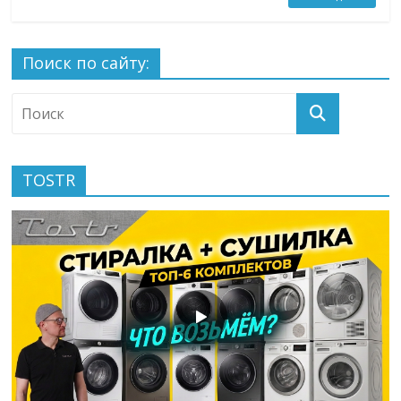
Поиск по сайту:
TOSTR