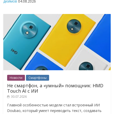
дюймов
04.08.2026
Новости
Смартфоны
Не смартфон, а «умный» помощник: HMD
Touch AI с ИИ
30.07.2026
Главной особенностью модели стал встроенный ИИ
Doubao, который умеет переводить текст, создавать