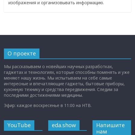
изображения и организовывать информацию.
О проекте
Мы рассказываем о новейших научных разработках,
гаджетах и технологиях, которые способны поменять и уже
меняют нашу жизнь. Мы испытываем на себе самые
интересные и впечатляющие гаджеты, бытовые приборы,
кухонную технику и средства передвижения. Следим за
последними достижениями медицины.
Эфир: каждое воскресенье в 11:00 на НТВ.
YouTube
eda.show
Напишите
нам