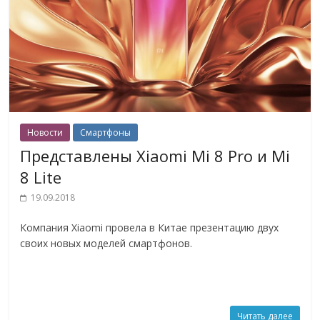
Новости
Смартфоны
Представлены Xiaomi Mi 8 Pro и Mi
8 Lite
19.09.2018
Компания Xiaomi провела в Китае презентацию двух
своих новых моделей смартфонов.
Читать далее