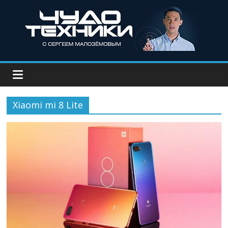
Xiaomi mi 8 Lite