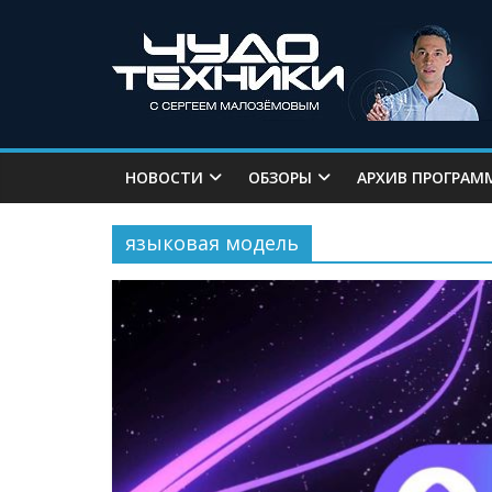
НОВОСТИ
ОБЗОРЫ
АРХИВ ПРОГРАМ
языковая модель