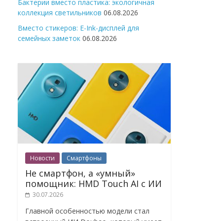
Бактерии вместо пластика: экологичная
коллекция светильников
06.08.2026
Вместо стикеров: E-Ink-дисплей для
семейных заметок
06.08.2026
Новости
Смартфоны
Не смартфон, а «умный»
помощник: HMD Touch AI с ИИ
30.07.2026
Главной особенностью модели стал