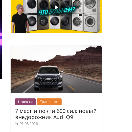
Новости
Транспорт
7 мест и почти 600 сил: новый
внедорожник Audi Q9
07.08.2026