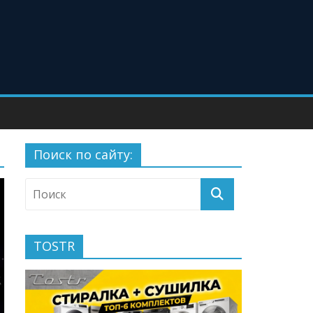
Поиск по сайту:
TOSTR