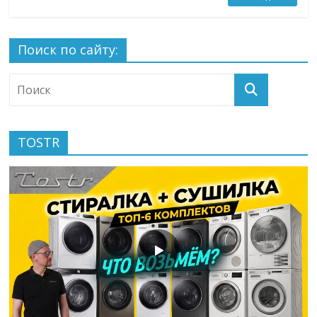
Поиск по сайту:
TOSTR