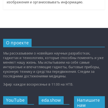
изображения и организовывать информацию.
О проекте
Мы рассказываем о новейших научных разработках,
гаджетах и технологиях, которые способны поменять и уже
меняют нашу жизнь. Мы испытываем на себе самые
интересные и впечатляющие гаджеты, бытовые приборы,
кухонную технику и средства передвижения. Следим за
последними достижениями медицины.
Эфир: каждое воскресенье в 11:00 на НТВ.
YouTube
eda.show
Напишите
нам