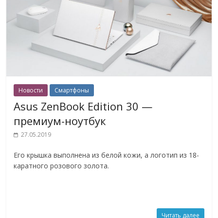
Новости
Смартфоны
Asus ZenBook Edition 30 —
премиум-ноутбук
27.05.2019
Его крышка выполнена из белой кожи, а логотип из 18-
каратного розового золота.
Читать далее