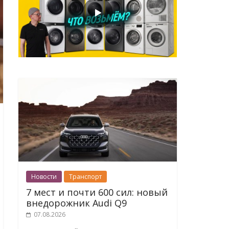
Новости
Транспорт
7 мест и почти 600 сил: новый
внедорожник Audi Q9
07.08.2026