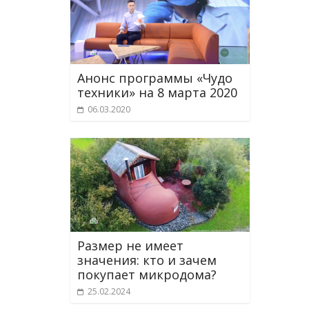
Анонс программы «Чудо
техники» на 8 марта 2020
06.03.2020
Размер не имеет
значения: кто и зачем
покупает микродома?
25.02.2024