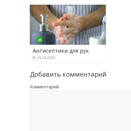
Антисептики для рук
26.04.2020
Добавить комментарий
Комментарий: