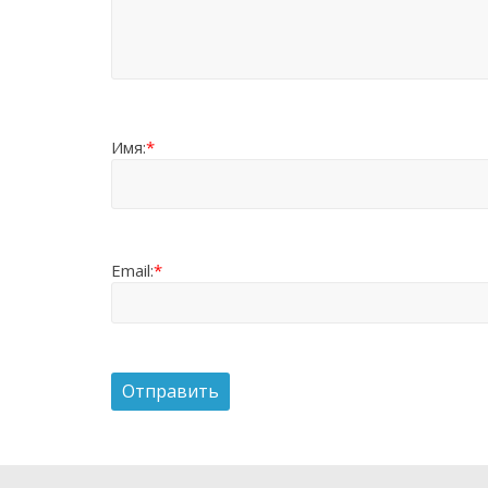
Имя:
*
Email:
*