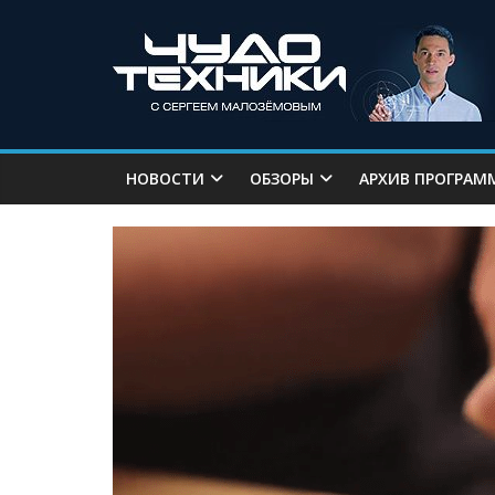
НОВОСТИ
ОБЗОРЫ
АРХИВ ПРОГРАМ