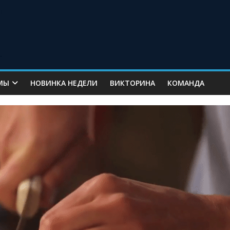
МЫ
НОВИНКА НЕДЕЛИ
ВИКТОРИНА
КОМАНДА