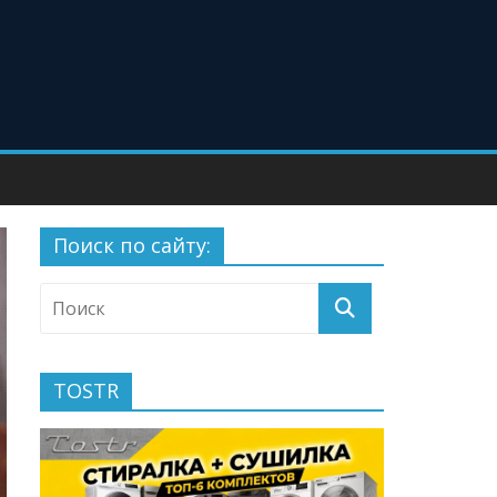
Поиск по сайту:
TOSTR