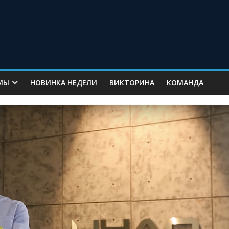
МЫ
НОВИНКА НЕДЕЛИ
ВИКТОРИНА
КОМАНДА