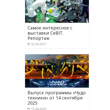
Самое интересное с
выставки CeBIT.
Репортаж
02.04.2017
Выпуск программы «Чудо
техники» от 14 сентября
2025
15.09.2025