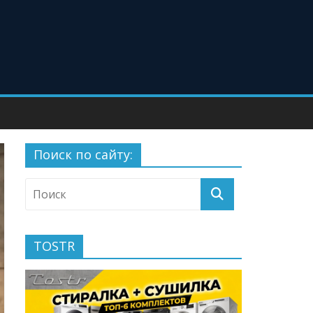
Поиск по сайту:
TOSTR