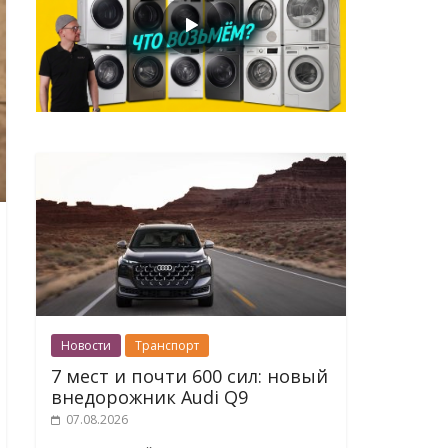
Новости
Транспорт
7 мест и почти 600 сил: новый
внедорожник Audi Q9
07.08.2026