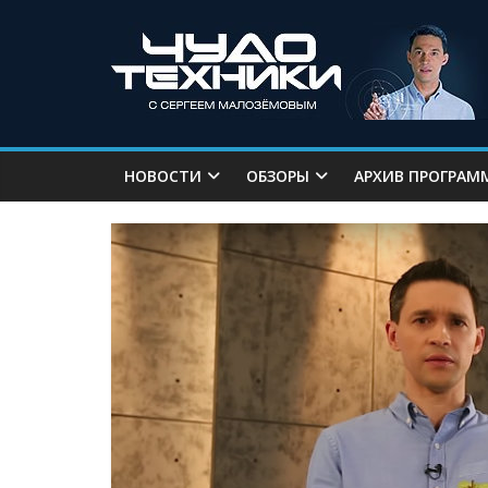
НОВОСТИ
ОБЗОРЫ
АРХИВ ПРОГРАМ