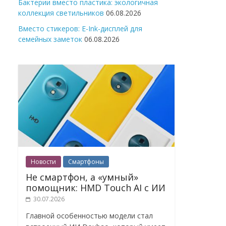
Бактерии вместо пластика: экологичная
коллекция светильников
06.08.2026
Вместо стикеров: E-Ink-дисплей для
семейных заметок
06.08.2026
Новости
Смартфоны
Не смартфон, а «умный»
помощник: HMD Touch AI с ИИ
30.07.2026
Главной особенностью модели стал