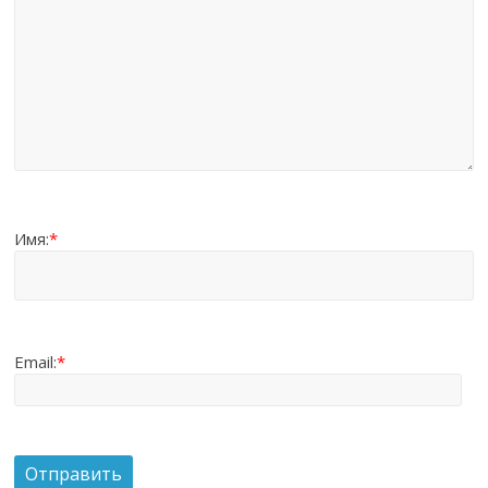
Имя:
*
Email:
*