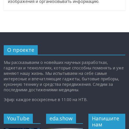
изображения и организовывать информацию.
О проекте
Мы рассказываем о новейших научных разработках,
гаджетах и технологиях, которые способны поменять и уже
меняют нашу жизнь. Мы испытываем на себе самые
интересные и впечатляющие гаджеты, бытовые приборы,
кухонную технику и средства передвижения. Следим за
последними достижениями медицины.
Эфир: каждое воскресенье в 11:00 на НТВ.
YouTube
eda.show
Напишите
нам