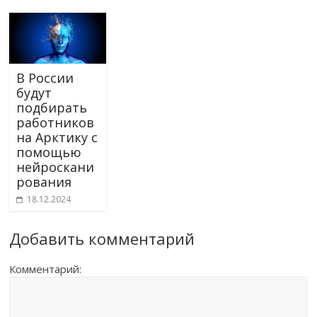
В России
будут
подбирать
работников
на Арктику с
помощью
нейроскани
рования
18.12.2024
Добавить комментарий
Комментарий: