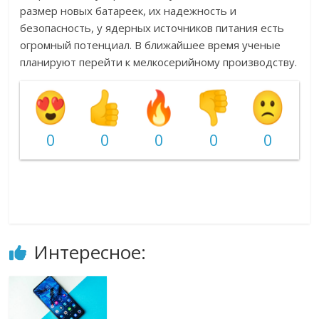
размер новых батареек, их надежность и
безопасность, у ядерных источников питания есть
огромный потенциал. В ближайшее время ученые
планируют перейти к мелкосерийному производству.
0
0
0
0
0
Интересное: