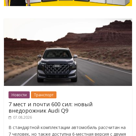
Новости
Транспорт
7 мест и почти 600 сил: новый
внедорожник Audi Q9
07.08.2026
В стандартной комплектации автомобиль рассчитан на
7 человек, но также доступна 6-местная версия с двумя