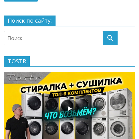
Поиск по сайту:
TOSTR