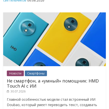
светильников
06.08.2026
Новости
Смартфоны
Не смартфон, а «умный» помощник: HMD
Touch AI с ИИ
30.07.2026
Главной особенностью модели стал встроенный ИИ
Doubao, который умеет переводить текст, создавать