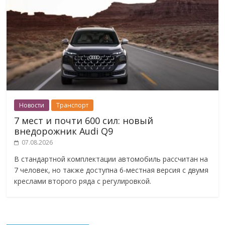
Новости
Транспорт
7 мест и почти 600 сил: новый
внедорожник Audi Q9
07.08.2026
В стандартной комплектации автомобиль рассчитан на
7 человек, но также доступна 6-местная версия с двумя
креслами второго ряда с регулировкой.