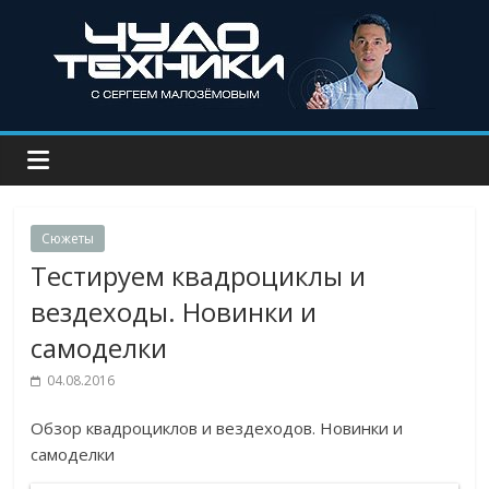
Сюжеты
Тестируем квадроциклы и
вездеходы. Новинки и
самоделки
04.08.2016
Обзор квадроциклов и вездеходов. Новинки и
самоделки