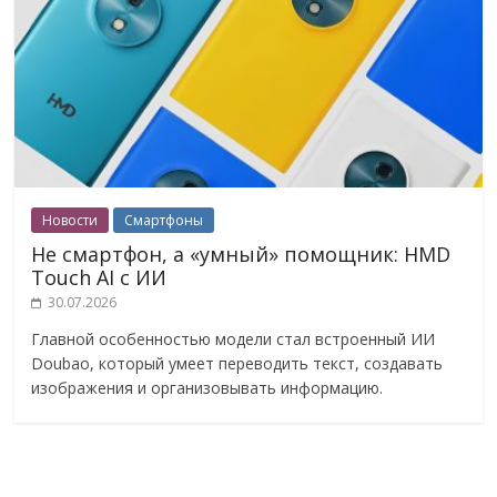
Новости
Смартфоны
Не смартфон, а «умный» помощник: HMD
Touch AI с ИИ
30.07.2026
Главной особенностью модели стал встроенный ИИ
Doubao, который умеет переводить текст, создавать
изображения и организовывать информацию.