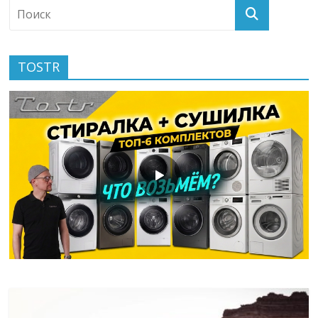
TOSTR