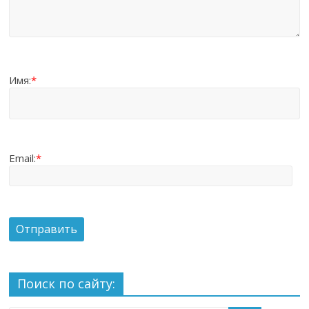
Имя:
*
Email:
*
Поиск по сайту: