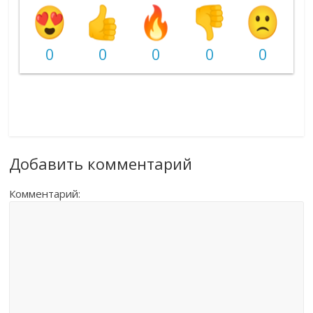
0
0
0
0
0
Добавить комментарий
Комментарий: