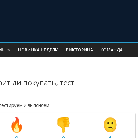
МЫ
НОВИНКА НЕДЕЛИ
ВИКТОРИНА
КОМАНДА
ит ли покупать, тест
тестируем и выясняем