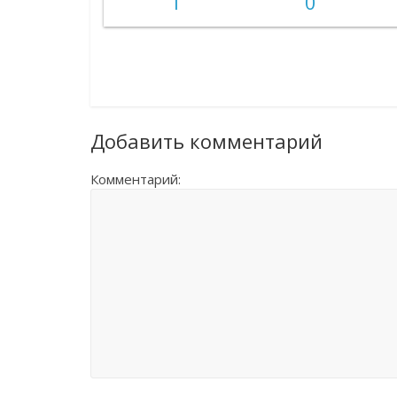
1
0
Добавить комментарий
Комментарий: