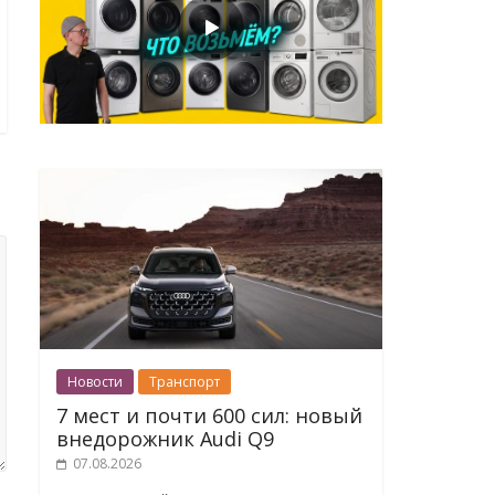
Новости
Транспорт
7 мест и почти 600 сил: новый
внедорожник Audi Q9
07.08.2026