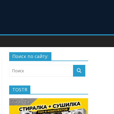
Поиск по сайту:
TOSTR