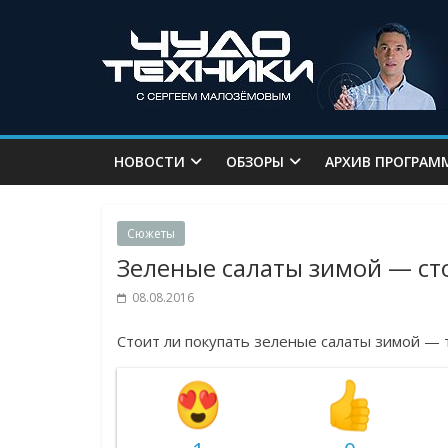
НОВОСТИ
ОБЗОРЫ
АРХИВ ПРОГРАМ
Сюжеты
Зеленые салаты зимой — сто
08.08.2016
Стоит ли покупать зеленые салаты зимой — 