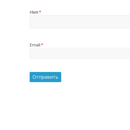
Имя:
*
Email:
*