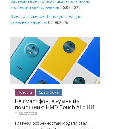
Бактерии вместо пластика: экологичная
коллекция светильников
06.08.2026
Вместо стикеров: E-Ink-дисплей для
семейных заметок
06.08.2026
Новости
Смартфоны
Не смартфон, а «умный»
помощник: HMD Touch AI с ИИ
30.07.2026
Главной особенностью модели стал