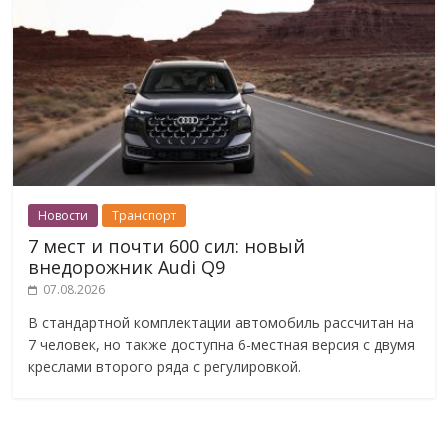
Новости
Транспорт
7 мест и почти 600 сил: новый
внедорожник Audi Q9
07.08.2026
В стандартной комплектации автомобиль рассчитан на
7 человек, но также доступна 6-местная версия с двумя
креслами второго ряда с регулировкой.