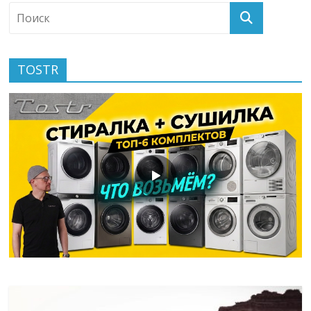
TOSTR