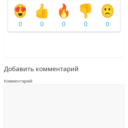
0
0
0
0
0
Добавить комментарий
Комментарий: