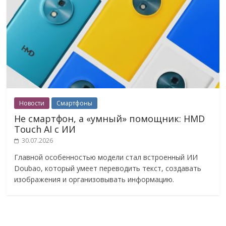
Новости
Смартфоны
Не смартфон, а «умный» помощник: HMD
Touch AI с ИИ
30.07.2026
Главной особенностью модели стал встроенный ИИ
Doubao, который умеет переводить текст, создавать
изображения и организовывать информацию.