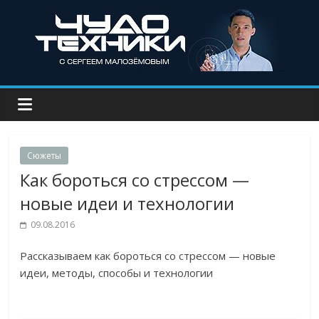
Сюжеты
Как бороться со стрессом —
новые идеи и технологии
09.08.2016
Рассказываем как бороться со стрессом — новые
идеи, методы, способы и технологии