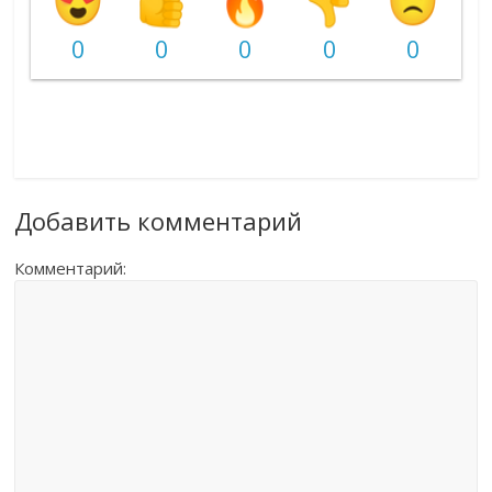
0
0
0
0
0
Добавить комментарий
Комментарий: