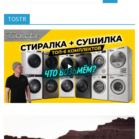
TOSTR