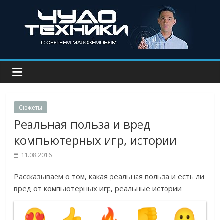
Сюжеты
Реальная польза и вред
компьютерных игр, истории
11.08.2016
Рассказываем о том, какая реальная польза и есть ли
вред от компьютерных игр, реальные истории