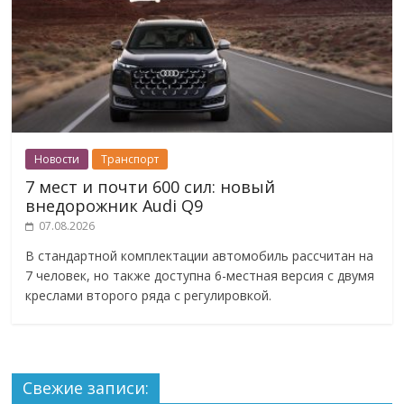
Новости
Транспорт
7 мест и почти 600 сил: новый
внедорожник Audi Q9
07.08.2026
В стандартной комплектации автомобиль рассчитан на
7 человек, но также доступна 6-местная версия с двумя
креслами второго ряда с регулировкой.
Свежие записи: